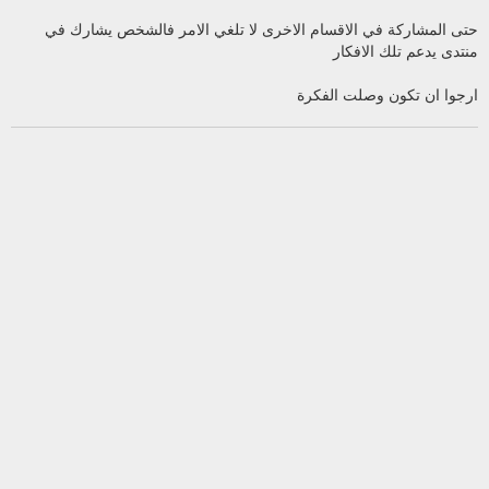
حتى المشاركة في الاقسام الاخرى لا تلغي الامر فالشخص يشارك في
منتدى يدعم تلك الافكار
ارجوا ان تكون وصلت الفكرة