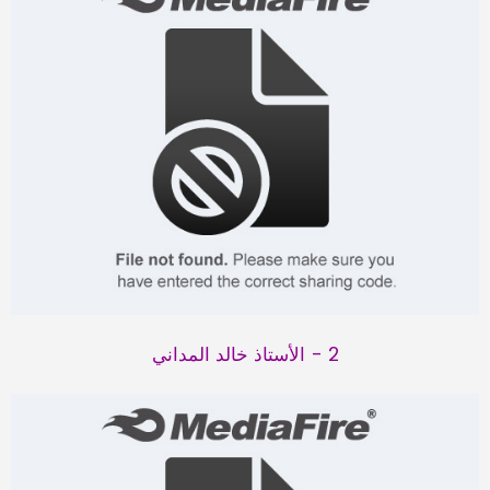
2 - الأستاذ خالد المداني