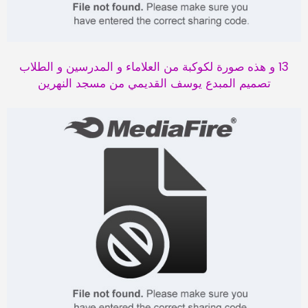
13 و هذه صورة لكوكبة من العلاماء و المدرسين و الطلاب
تصميم المبدع يوسف القديمي من مسجد النهرين