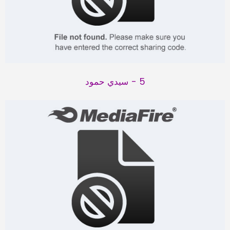
5 - سيدي حمود