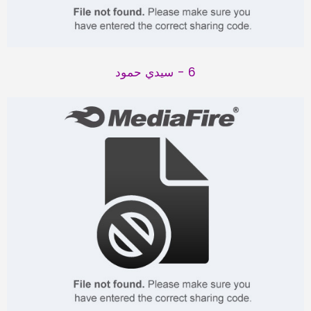
6 - سيدي حمود