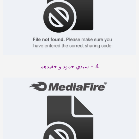
4 - سيدي حمود و حفيدهم