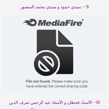
9 - سيدي حمود و سيدي محمد المنصور
10- الأستاذ قحطان و الأستاذ عبد الرحمن شرف الدين