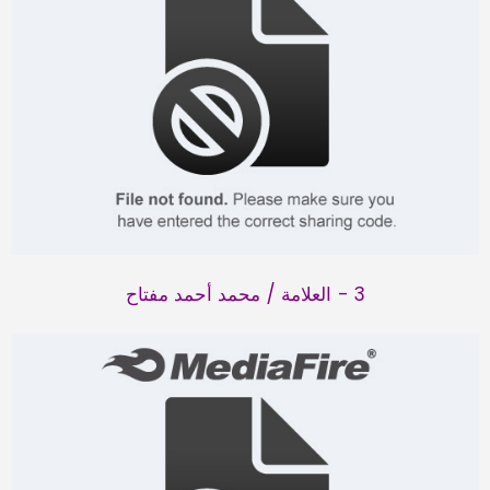
3 - العلامة / محمد أحمد مفتاح