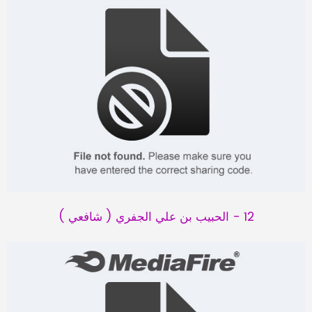
12 - الحبيب بن علي الجفري ( شافعي )