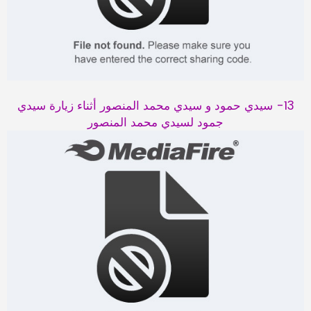
13- سيدي حمود و سيدي محمد المنصور أثناء زيارة سيدي
جمود لسيدي محمد المنصور