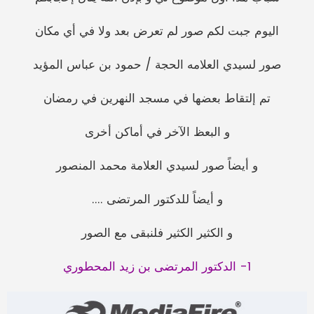
اليوم جبت لكم صور لم تعرض بعد ولا في أي مكان
صور لسيدي العلامه الحجة / حمود بن عباس المؤيد
تم إلتقاط بعضها في مسجد النهرين في رمضان
و البعظ الآخر في أماكن أخرى
و أيضاً صور لسيدي العلامة محمد المنصور
و أيضاً للدكتور المرتضى ....
و الكثير الكثير فلنبقى مع الصور
1- الدكتور المرتضى بن زيد المحطوري