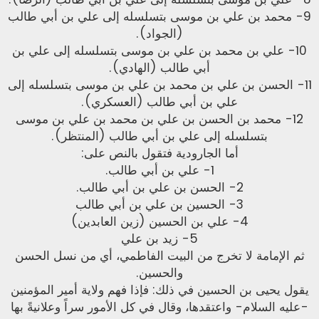
9- محمد بن علي بن موسى بتسلسله إلى علي بن أبي طالب
(الجواد).
10- علي بن محمد بن علي بن موسى بتسلسله إلى علي بن
أبي طالب (الهادي).
11- الحسن بن علي بن محمد بن علي بن موسى بتسلسله إلى
علي بن أبي طالب (العسكري).
12- محمد بن الحسن بن علي بن محمد بن علي بن موسى
بتسلسله إلى علي بن أبي طالب (المنتظر).
أما الجارودية فتقول بالنص على:
1- علي بن أبي طالب.
2- الحسن بن علي بن أبي طالب.
3- الحسين بن علي بن أبي طالب
4- علي بن الحسين (زين العابدين)
5- زيد بن علي
ثم الإمامة لا تخرج من البيت الفاطمي، أي من نسل الحسن
والحسين.
يقول يحيى بن الحسين في ذلك: فإذا فهم ولاية أمير المؤمنين
-عليه السلام- واعتقدها، وقال في كل الأمور سراً وعلانيةً بها