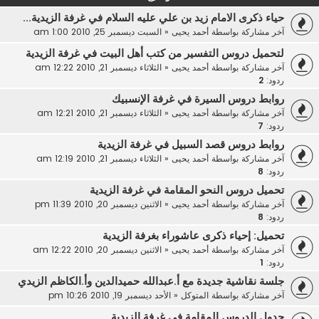
حياء ذكرى الامام زيد بن علي عليه السلام في غرفة الزيدية...
آخر مشاركة بواسطة
أحمد يحيى
«
السبت ديسمبر 25, 2010 1:00 am
لتحميل دروس التفسير من كتب أهل البيت في غرفة الزيدية
آخر مشاركة بواسطة
أحمد يحيى
«
الثلاثاء ديسمبر 21, 2010 12:22 am
ردود:
2
روابط دروس السيرة في غرفة الإنسبيك
آخر مشاركة بواسطة
أحمد يحيى
«
الثلاثاء ديسمبر 21, 2010 12:21 am
ردود:
7
روابط دروس قصد السبيل في غرفة الزيدية
آخر مشاركة بواسطة
أحمد يحيى
«
الثلاثاء ديسمبر 21, 2010 12:19 am
ردود:
8
تحميل دروس النحو المقامة في غرفة الزيدية
آخر مشاركة بواسطة
أحمد يحيى
«
الاثنين ديسمبر 20, 2010 11:39 pm
ردود:
8
تحميل: إحياء ذكرى عاشوراء بغرفة الزيدية
آخر مشاركة بواسطة
أحمد يحيى
«
الاثنين ديسمبر 20, 2010 12:22 am
ردود:
1
جلسة نقاشية جديدة مع أ.عبدالله حميدالدين وأ.الكاظم الزيدي
آخر مشاركة بواسطة
المتوكل
«
الأحد ديسمبر 19, 2010 10:26 pm
جدول الدروس المقامة في غرفة الزيدية