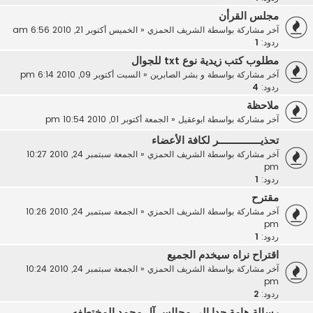
مجلس القرأن
آخر مشاركة بواسطة
الشريف الحمزي
«
الخميس أكتوبر 21, 2010 6:56 am
ردود:
1
مطلوب كتب زيدية نوع txt للجوال
آخر مشاركة بواسطة
و بشر الصابرين
«
السبت أكتوبر 09, 2010 6:14 pm
ردود:
4
ملاحظة
آخر مشاركة بواسطة
ابوعقيل
«
الجمعة أكتوبر 01, 2010 10:54 pm
تحذيـــــــــــــــر لكافة الأعضاء
آخر مشاركة بواسطة
الشريف الحمزي
«
الجمعة سبتمبر 24, 2010 10:27
pm
ردود:
1
مقترح
آخر مشاركة بواسطة
الشريف الحمزي
«
الجمعة سبتمبر 24, 2010 10:26
pm
ردود:
1
اقتراح نراه سيخدم الجميع
آخر مشاركة بواسطة
الشريف الحمزي
«
الجمعة سبتمبر 24, 2010 10:24
pm
ردود:
2
رسالة هامة جدا إلى مجالس آل محمد المختطفه