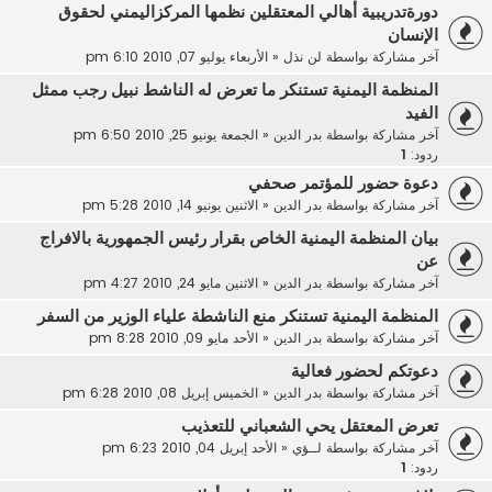
دورةتدريبية أهالي المعتقلين نظمها المركزاليمني لحقوق
الإنسان
آخر مشاركة بواسطة
لن نذل
«
الأربعاء يوليو 07, 2010 6:10 pm
المنظمة اليمنية تستنكر ما تعرض له الناشط نبيل رجب ممثل
الفيد
آخر مشاركة بواسطة
بدر الدين
«
الجمعة يونيو 25, 2010 6:50 pm
ردود:
1
دعوة حضور للمؤتمر صحفي
آخر مشاركة بواسطة
بدر الدين
«
الاثنين يونيو 14, 2010 5:28 pm
بيان المنظمة اليمنية الخاص بقرار رئيس الجمهورية بالافراج
عن
آخر مشاركة بواسطة
بدر الدين
«
الاثنين مايو 24, 2010 4:27 pm
المنظمة اليمنية تستنكر منع الناشطة علياء الوزير من السفر
آخر مشاركة بواسطة
بدر الدين
«
الأحد مايو 09, 2010 8:28 pm
دعوتكم لحضور فعالية
آخر مشاركة بواسطة
بدر الدين
«
الخميس إبريل 08, 2010 6:28 pm
تعرض المعتقل يحي الشعباني للتعذيب
آخر مشاركة بواسطة
لــؤي
«
الأحد إبريل 04, 2010 6:23 pm
ردود:
1