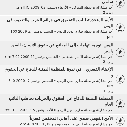
سلمي
آخر مشاركة بواسطة
المتوكل
«
الأربعاء ديسمبر 02, 2009 11:15 pm
ردود:
2
الأمم المتحدةتطالب بالتحقيق في جرائم الحرب والتعذيب في
اليمن
آخر مشاركة بواسطة
صارم الدين الزيدي
«
السبت نوفمبر 21, 2009 11:03
pm
اليمن: توجيه اتهامات إلى المدافع عن حقوق الإنسان، السيد
ياسر
آخر مشاركة بواسطة
الامير الصنعاني
«
الخميس نوفمبر 19, 2009 7:02 am
ردود:
2
الإخفاء القسري .. في ندوة للمنظمة اليمنية للدفاع عن الحقوق
و
آخر مشاركة بواسطة
صارم الدين الزيدي
«
الخميس نوفمبر 12, 2009 6:19
am
ردود:
1
المنظمة اليمنية للدفاع عن الحقوق والحريات تخاطب النائب
العام
آخر مشاركة بواسطة
صارم الدين الزيدي
«
الأحد نوفمبر 08, 2009 11:33 pm
الأمن القومي يعتدي على أهالي المخفيين قسرياً
آخر مشاركة بواسطة
لــؤي
«
الجمعة نوفمبر 06, 2009 4:18 am