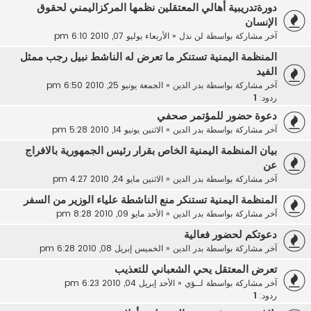
دورةتدريبية أهالي المعتقلين نظمها المركزاليمني لحقوق
الإنسان
آخر مشاركة بواسطة
لن نذل
«
الأربعاء يوليو 07, 2010 6:10 pm
المنظمة اليمنية تستنكر ما تعرض له الناشط نبيل رجب ممثل
الفيد
آخر مشاركة بواسطة
بدر الدين
«
الجمعة يونيو 25, 2010 6:50 pm
ردود:
1
دعوة حضور للمؤتمر صحفي
آخر مشاركة بواسطة
بدر الدين
«
الاثنين يونيو 14, 2010 5:28 pm
بيان المنظمة اليمنية الخاص بقرار رئيس الجمهورية بالافراج
عن
آخر مشاركة بواسطة
بدر الدين
«
الاثنين مايو 24, 2010 4:27 pm
المنظمة اليمنية تستنكر منع الناشطة علياء الوزير من السفر
آخر مشاركة بواسطة
بدر الدين
«
الأحد مايو 09, 2010 8:28 pm
دعوتكم لحضور فعالية
آخر مشاركة بواسطة
بدر الدين
«
الخميس إبريل 08, 2010 6:28 pm
تعرض المعتقل يحي الشعباني للتعذيب
آخر مشاركة بواسطة
لــؤي
«
الأحد إبريل 04, 2010 6:23 pm
ردود:
1