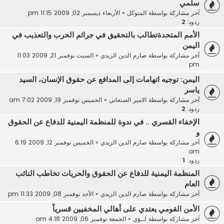
سلمي
آخر مشاركة بواسطة
المتوكل
«
الأربعاء ديسمبر 02, 2009 11:15 pm
ردود:
2
الأمم المتحدةتطالب بالتحقيق في جرائم الحرب والتعذيب في
اليمن
آخر مشاركة بواسطة
صارم الدين الزيدي
«
السبت نوفمبر 21, 2009 11:03
pm
اليمن: توجيه اتهامات إلى المدافع عن حقوق الإنسان، السيد
ياسر
آخر مشاركة بواسطة
الامير الصنعاني
«
الخميس نوفمبر 19, 2009 7:02 am
ردود:
2
الإخفاء القسري .. في ندوة للمنظمة اليمنية للدفاع عن الحقوق
و
آخر مشاركة بواسطة
صارم الدين الزيدي
«
الخميس نوفمبر 12, 2009 6:19
am
ردود:
1
المنظمة اليمنية للدفاع عن الحقوق والحريات تخاطب النائب
العام
آخر مشاركة بواسطة
صارم الدين الزيدي
«
الأحد نوفمبر 08, 2009 11:33 pm
الأمن القومي يعتدي على أهالي المخفيين قسرياً
آخر مشاركة بواسطة
لــؤي
«
الجمعة نوفمبر 06, 2009 4:18 am