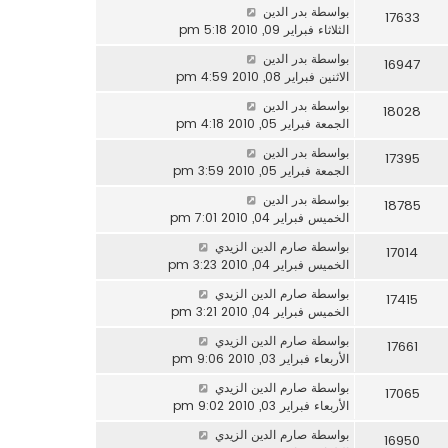
بواسطة
بدر الدين
17633
الثلاثاء فبراير 09, 2010 5:18 pm
بواسطة
بدر الدين
16947
الاثنين فبراير 08, 2010 4:59 pm
بواسطة
بدر الدين
18028
الجمعة فبراير 05, 2010 4:18 pm
بواسطة
بدر الدين
17395
الجمعة فبراير 05, 2010 3:59 pm
بواسطة
بدر الدين
18785
الخميس فبراير 04, 2010 7:01 pm
بواسطة
صارم الدين الزيدي
17014
الخميس فبراير 04, 2010 3:23 pm
بواسطة
صارم الدين الزيدي
17415
الخميس فبراير 04, 2010 3:21 pm
بواسطة
صارم الدين الزيدي
17661
الأربعاء فبراير 03, 2010 9:06 pm
بواسطة
صارم الدين الزيدي
17065
الأربعاء فبراير 03, 2010 9:02 pm
بواسطة
صارم الدين الزيدي
16950