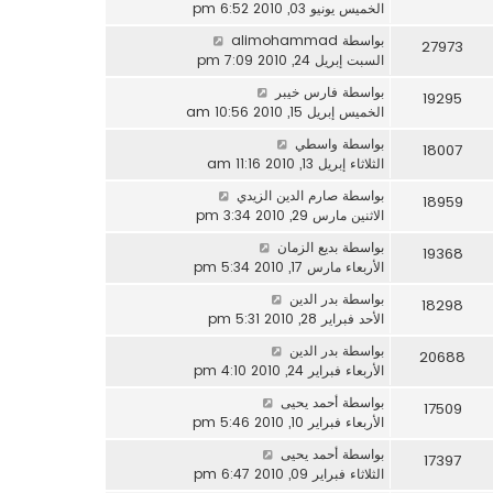
الخميس يونيو 03, 2010 6:52 pm
بواسطة
alimohammad
27973
السبت إبريل 24, 2010 7:09 pm
بواسطة
فارس خيبر
19295
الخميس إبريل 15, 2010 10:56 am
بواسطة
واسطي
18007
الثلاثاء إبريل 13, 2010 11:16 am
بواسطة
صارم الدين الزيدي
18959
الاثنين مارس 29, 2010 3:34 pm
بواسطة
بديع الزمان
19368
الأربعاء مارس 17, 2010 5:34 pm
بواسطة
بدر الدين
18298
الأحد فبراير 28, 2010 5:31 pm
بواسطة
بدر الدين
20688
الأربعاء فبراير 24, 2010 4:10 pm
بواسطة
أحمد يحيى
17509
الأربعاء فبراير 10, 2010 5:46 pm
بواسطة
أحمد يحيى
17397
الثلاثاء فبراير 09, 2010 6:47 pm