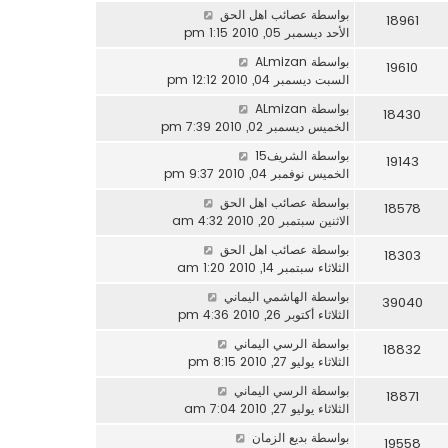
بواسطة
عصائب اهل الحق
18961
الأحد ديسمبر 05, 2010 1:15 pm
بواسطة
ALmizan
19610
السبت ديسمبر 04, 2010 12:12 pm
بواسطة
ALmizan
18430
الخميس ديسمبر 02, 2010 7:39 pm
بواسطة
الشريف15
19143
الخميس نوفمبر 04, 2010 9:37 pm
بواسطة
عصائب اهل الحق
18578
الاثنين سبتمبر 20, 2010 4:32 am
بواسطة
عصائب اهل الحق
18303
الثلاثاء سبتمبر 14, 2010 1:20 am
بواسطة
الهاشمي اليماني
39040
الثلاثاء أكتوبر 26, 2010 4:36 pm
بواسطة
الرسي اليماني
18832
الثلاثاء يوليو 27, 2010 8:15 pm
بواسطة
الرسي اليماني
18871
الثلاثاء يوليو 27, 2010 7:04 am
بواسطة
بديع الزمان
19558