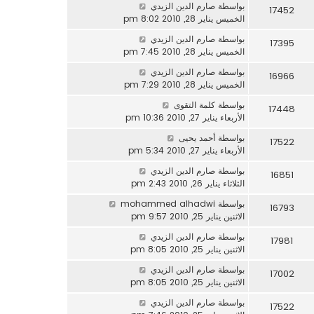
بواسطة
صارم الدين الزيدي
17452
الخميس يناير 28, 2010 8:02 pm
بواسطة
صارم الدين الزيدي
17395
الخميس يناير 28, 2010 7:45 pm
بواسطة
صارم الدين الزيدي
16966
الخميس يناير 28, 2010 7:29 pm
بواسطة
كلمة التقوى
17448
الأربعاء يناير 27, 2010 10:36 pm
بواسطة
أحمد يحيى
17522
الأربعاء يناير 27, 2010 5:34 pm
بواسطة
صارم الدين الزيدي
16851
الثلاثاء يناير 26, 2010 2:43 pm
بواسطة
mohammed alhadwi
16793
الاثنين يناير 25, 2010 9:57 pm
بواسطة
صارم الدين الزيدي
17981
الاثنين يناير 25, 2010 8:05 pm
بواسطة
صارم الدين الزيدي
17002
الاثنين يناير 25, 2010 8:05 pm
بواسطة
صارم الدين الزيدي
17522