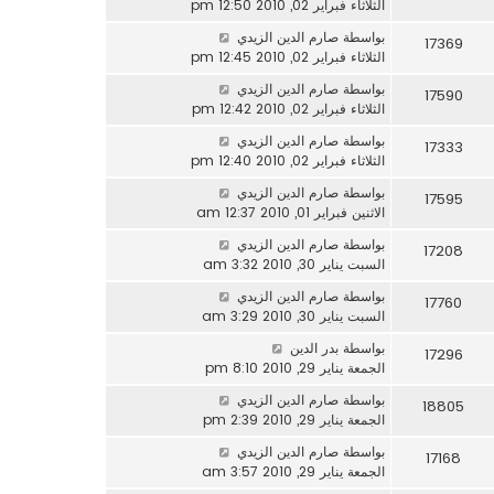
الثلاثاء فبراير 02, 2010 12:50 pm
بواسطة
صارم الدين الزيدي
17369
الثلاثاء فبراير 02, 2010 12:45 pm
بواسطة
صارم الدين الزيدي
17590
الثلاثاء فبراير 02, 2010 12:42 pm
بواسطة
صارم الدين الزيدي
17333
الثلاثاء فبراير 02, 2010 12:40 pm
بواسطة
صارم الدين الزيدي
17595
الاثنين فبراير 01, 2010 12:37 am
بواسطة
صارم الدين الزيدي
17208
السبت يناير 30, 2010 3:32 am
بواسطة
صارم الدين الزيدي
17760
السبت يناير 30, 2010 3:29 am
بواسطة
بدر الدين
17296
الجمعة يناير 29, 2010 8:10 pm
بواسطة
صارم الدين الزيدي
18805
الجمعة يناير 29, 2010 2:39 pm
بواسطة
صارم الدين الزيدي
17168
الجمعة يناير 29, 2010 3:57 am