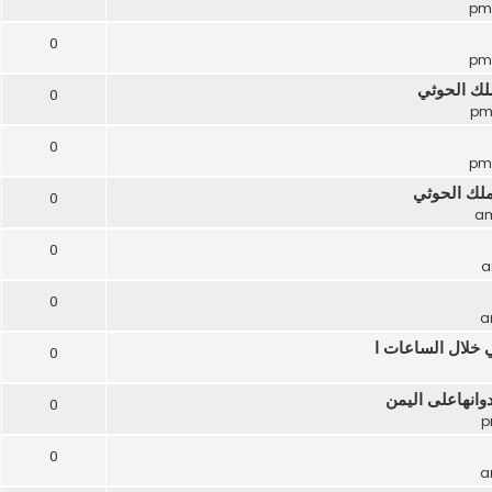
0
لك الحوثي
0
0
ملك الحوثي
0
0
0
 خلال الساعات ا
0
وانهاعلى اليمن
0
0