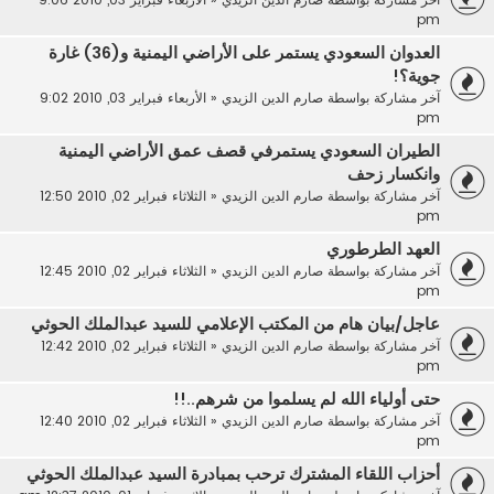
pm
العدوان السعودي يستمر على الأراضي اليمنية و(36) غارة
جوية؟!
آخر مشاركة بواسطة
صارم الدين الزيدي
«
الأربعاء فبراير 03, 2010 9:02
pm
الطيران السعودي يستمرفي قصف عمق الأراضي اليمنية
وانكسار زحف
آخر مشاركة بواسطة
صارم الدين الزيدي
«
الثلاثاء فبراير 02, 2010 12:50
pm
العهد الطرطوري
آخر مشاركة بواسطة
صارم الدين الزيدي
«
الثلاثاء فبراير 02, 2010 12:45
pm
عاجل/بيان هام من المكتب الإعلامي للسيد عبدالملك الحوثي
آخر مشاركة بواسطة
صارم الدين الزيدي
«
الثلاثاء فبراير 02, 2010 12:42
pm
حتى أولياء الله لم يسلموا من شرهم..!!
آخر مشاركة بواسطة
صارم الدين الزيدي
«
الثلاثاء فبراير 02, 2010 12:40
pm
أحزاب اللقاء المشترك ترحب بمبادرة السيد عبدالملك الحوثي