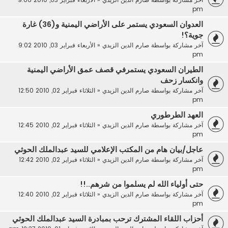
pm
العدوان السعودي يستمر على الأراضي اليمنية و(36) غارة
جوية؟!
آخر مشاركة بواسطة
صارم الدين الزيدي
«
الأربعاء فبراير 03, 2010 9:02
pm
الطيران السعودي يستمرفي قصف عمق الأراضي اليمنية
وانكسار زحف
آخر مشاركة بواسطة
صارم الدين الزيدي
«
الثلاثاء فبراير 02, 2010 12:50
pm
العهد الطرطوري
آخر مشاركة بواسطة
صارم الدين الزيدي
«
الثلاثاء فبراير 02, 2010 12:45
pm
عاجل/بيان هام من المكتب الإعلامي للسيد عبدالملك الحوثي
آخر مشاركة بواسطة
صارم الدين الزيدي
«
الثلاثاء فبراير 02, 2010 12:42
pm
حتى أولياء الله لم يسلموا من شرهم..!!
آخر مشاركة بواسطة
صارم الدين الزيدي
«
الثلاثاء فبراير 02, 2010 12:40
pm
أحزاب اللقاء المشترك ترحب بمبادرة السيد عبدالملك الحوثي