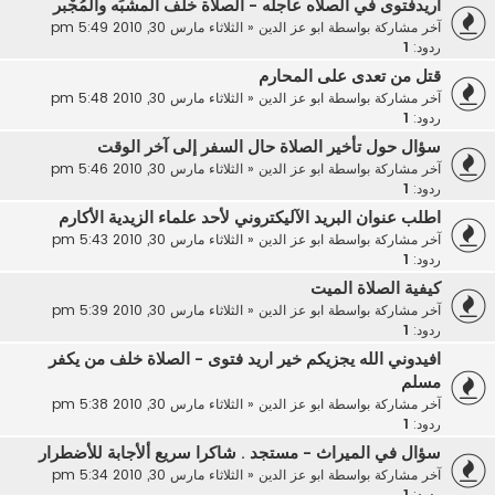
اريدفتوى في الصلاه عاجله - الصلاة خلف المشبِّه والمُجْبر
آخر مشاركة بواسطة
ابو عز الدين
«
الثلاثاء مارس 30, 2010 5:49 pm
ردود:
1
قتل من تعدى على المحارم
آخر مشاركة بواسطة
ابو عز الدين
«
الثلاثاء مارس 30, 2010 5:48 pm
ردود:
1
سؤال حول تأخير الصلاة حال السفر إلى آخر الوقت
آخر مشاركة بواسطة
ابو عز الدين
«
الثلاثاء مارس 30, 2010 5:46 pm
ردود:
1
اطلب عنوان البريد الآليكتروني لأحد علماء الزيدية الأكارم
آخر مشاركة بواسطة
ابو عز الدين
«
الثلاثاء مارس 30, 2010 5:43 pm
ردود:
1
كيفية الصلاة الميت
آخر مشاركة بواسطة
ابو عز الدين
«
الثلاثاء مارس 30, 2010 5:39 pm
ردود:
1
افيدوني الله يجزيكم خير اريد فتوى - الصلاة خلف من يكفر
مسلم
آخر مشاركة بواسطة
ابو عز الدين
«
الثلاثاء مارس 30, 2010 5:38 pm
ردود:
1
سؤال في الميراث - مستجد . شاكرا سريع ألأجابة للأضطرار
آخر مشاركة بواسطة
ابو عز الدين
«
الثلاثاء مارس 30, 2010 5:34 pm
ردود:
1