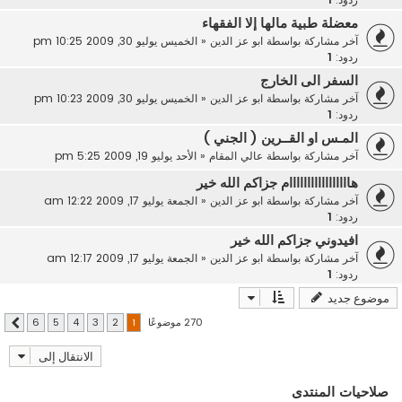
معضلة طبية مالها إلا الفقهاء
آخر مشاركة بواسطة
ابو عز الدين
«
الخميس يوليو 30, 2009 10:25 pm
ردود:
1
السفر الى الخارج
آخر مشاركة بواسطة
ابو عز الدين
«
الخميس يوليو 30, 2009 10:23 pm
ردود:
1
المـس او القــرين ( الجني )
آخر مشاركة بواسطة
عالي المقام
«
الأحد يوليو 19, 2009 5:25 pm
هااااااااااااااااام جزاكم الله خير
آخر مشاركة بواسطة
ابو عز الدين
«
الجمعة يوليو 17, 2009 12:22 am
ردود:
1
افيدوني جزاكم الله خير
آخر مشاركة بواسطة
ابو عز الدين
«
الجمعة يوليو 17, 2009 12:17 am
ردود:
1
موضوع جديد
270 موضوعًا
6
5
4
3
2
1
التالي
الانتقال إلى
صلاحيات المنتدى