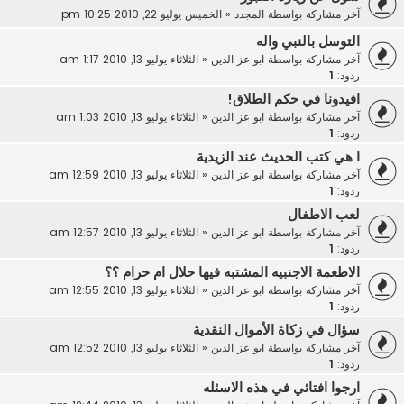
آخر مشاركة بواسطة
المجدد
«
الخميس يوليو 22, 2010 10:25 pm
التوسل بالنبي واله
آخر مشاركة بواسطة
ابو عز الدين
«
الثلاثاء يوليو 13, 2010 1:17 am
ردود:
1
افيدونا في حكم الطلاق!
آخر مشاركة بواسطة
ابو عز الدين
«
الثلاثاء يوليو 13, 2010 1:03 am
ردود:
1
ا هي كتب الحديث عند الزيدية
آخر مشاركة بواسطة
ابو عز الدين
«
الثلاثاء يوليو 13, 2010 12:59 am
ردود:
1
لعب الاطفال
آخر مشاركة بواسطة
ابو عز الدين
«
الثلاثاء يوليو 13, 2010 12:57 am
ردود:
1
الاطعمة الاجنبيه المشتبه فيها حلال ام حرام ؟؟
آخر مشاركة بواسطة
ابو عز الدين
«
الثلاثاء يوليو 13, 2010 12:55 am
ردود:
1
سؤال في زكاة الأموال النقدية
آخر مشاركة بواسطة
ابو عز الدين
«
الثلاثاء يوليو 13, 2010 12:52 am
ردود:
1
ارجوا افتائي في هذه الاسئله