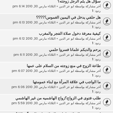
سؤال هل يئم الرجل زوجته؟
آخر مشاركة بواسطة
ابو عز الدين
«
الثلاثاء مارس 30, 2010 6:14 pm
ردود:
1
هل حلفي يدخل في اليمين الغموس؟؟؟؟؟
آخر مشاركة بواسطة
ابو عز الدين
«
الثلاثاء مارس 30, 2010 6:13 pm
ردود:
1
كيفية معرفة دخول صلاة الفجر والمغرب
آخر مشاركة بواسطة
ابو عز الدين
«
الثلاثاء مارس 30, 2010 6:12 pm
ردود:
1
يرحم والديكم علمانا فسروا حلمي
آخر مشاركة بواسطة
ابو عز الدين
«
الثلاثاء مارس 30, 2010 6:11 pm
ردود:
1
طاعة الزوج في منع زوجته من السلام على عمها
آخر مشاركة بواسطة
ابو عز الدين
«
الثلاثاء مارس 30, 2010 6:07 pm
ردود:
1
ما الواجب في علاقة المرأة مع ابناء عمومتها
آخر مشاركة بواسطة
ابو عز الدين
«
الثلاثاء مارس 30, 2010 6:06 pm
ردود:
1
طلب فتوى في الزواج؟زواج الهاشميه من غير الهاشمي
آخر مشاركة بواسطة
ابو عز الدين
«
الثلاثاء مارس 30, 2010 5:59 pm
ردود:
1