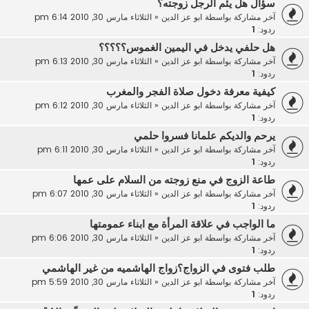
سؤال هل يئم الرجل زوجته؟
آخر مشاركة بواسطة
ابو عز الدين
«
الثلاثاء مارس 30, 2010 6:14 pm
ردود:
1
هل حلفي يدخل في اليمين الغموس؟؟؟؟؟
آخر مشاركة بواسطة
ابو عز الدين
«
الثلاثاء مارس 30, 2010 6:13 pm
ردود:
1
كيفية معرفة دخول صلاة الفجر والمغرب
آخر مشاركة بواسطة
ابو عز الدين
«
الثلاثاء مارس 30, 2010 6:12 pm
ردود:
1
يرحم والديكم علمانا فسروا حلمي
آخر مشاركة بواسطة
ابو عز الدين
«
الثلاثاء مارس 30, 2010 6:11 pm
ردود:
1
طاعة الزوج في منع زوجته من السلام على عمها
آخر مشاركة بواسطة
ابو عز الدين
«
الثلاثاء مارس 30, 2010 6:07 pm
ردود:
1
ما الواجب في علاقة المرأة مع ابناء عمومتها
آخر مشاركة بواسطة
ابو عز الدين
«
الثلاثاء مارس 30, 2010 6:06 pm
ردود:
1
طلب فتوى في الزواج؟زواج الهاشميه من غير الهاشمي
آخر مشاركة بواسطة
ابو عز الدين
«
الثلاثاء مارس 30, 2010 5:59 pm
ردود:
1