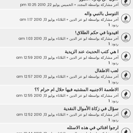
آخر مشاركة بواسطة
المجدد
«
الخميس يوليو 22, 2010 10:25 pm
التوسل بالنبي واله
آخر مشاركة بواسطة
ابو عز الدين
«
الثلاثاء يوليو 13, 2010 1:17 am
ردود:
1
افيدونا في حكم الطلاق!
آخر مشاركة بواسطة
ابو عز الدين
«
الثلاثاء يوليو 13, 2010 1:03 am
ردود:
1
ا هي كتب الحديث عند الزيدية
آخر مشاركة بواسطة
ابو عز الدين
«
الثلاثاء يوليو 13, 2010 12:59 am
ردود:
1
لعب الاطفال
آخر مشاركة بواسطة
ابو عز الدين
«
الثلاثاء يوليو 13, 2010 12:57 am
ردود:
1
الاطعمة الاجنبيه المشتبه فيها حلال ام حرام ؟؟
آخر مشاركة بواسطة
ابو عز الدين
«
الثلاثاء يوليو 13, 2010 12:55 am
ردود:
1
سؤال في زكاة الأموال النقدية
آخر مشاركة بواسطة
ابو عز الدين
«
الثلاثاء يوليو 13, 2010 12:52 am
ردود:
1
ارجوا افتائي في هذه الاسئله