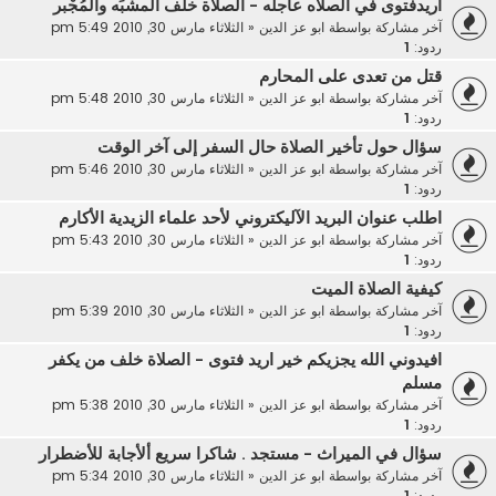
اريدفتوى في الصلاه عاجله - الصلاة خلف المشبِّه والمُجْبر
آخر مشاركة بواسطة
ابو عز الدين
«
الثلاثاء مارس 30, 2010 5:49 pm
ردود:
1
قتل من تعدى على المحارم
آخر مشاركة بواسطة
ابو عز الدين
«
الثلاثاء مارس 30, 2010 5:48 pm
ردود:
1
سؤال حول تأخير الصلاة حال السفر إلى آخر الوقت
آخر مشاركة بواسطة
ابو عز الدين
«
الثلاثاء مارس 30, 2010 5:46 pm
ردود:
1
اطلب عنوان البريد الآليكتروني لأحد علماء الزيدية الأكارم
آخر مشاركة بواسطة
ابو عز الدين
«
الثلاثاء مارس 30, 2010 5:43 pm
ردود:
1
كيفية الصلاة الميت
آخر مشاركة بواسطة
ابو عز الدين
«
الثلاثاء مارس 30, 2010 5:39 pm
ردود:
1
افيدوني الله يجزيكم خير اريد فتوى - الصلاة خلف من يكفر
مسلم
آخر مشاركة بواسطة
ابو عز الدين
«
الثلاثاء مارس 30, 2010 5:38 pm
ردود:
1
سؤال في الميراث - مستجد . شاكرا سريع ألأجابة للأضطرار
آخر مشاركة بواسطة
ابو عز الدين
«
الثلاثاء مارس 30, 2010 5:34 pm
ردود:
1