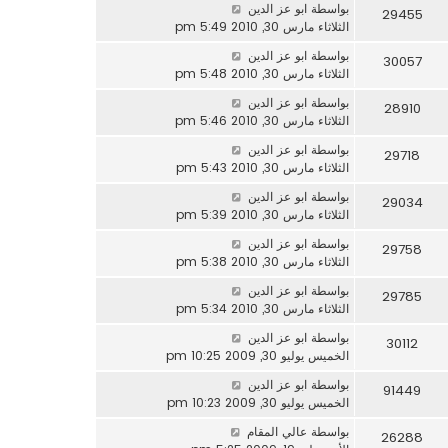
بواسطة
ابو عز الدين
29455
الثلاثاء مارس 30, 2010 5:49 pm
بواسطة
ابو عز الدين
30057
الثلاثاء مارس 30, 2010 5:48 pm
بواسطة
ابو عز الدين
28910
الثلاثاء مارس 30, 2010 5:46 pm
بواسطة
ابو عز الدين
29718
الثلاثاء مارس 30, 2010 5:43 pm
بواسطة
ابو عز الدين
29034
الثلاثاء مارس 30, 2010 5:39 pm
بواسطة
ابو عز الدين
29758
الثلاثاء مارس 30, 2010 5:38 pm
بواسطة
ابو عز الدين
29785
الثلاثاء مارس 30, 2010 5:34 pm
بواسطة
ابو عز الدين
30112
الخميس يوليو 30, 2009 10:25 pm
بواسطة
ابو عز الدين
91449
الخميس يوليو 30, 2009 10:23 pm
بواسطة
عالي المقام
26288