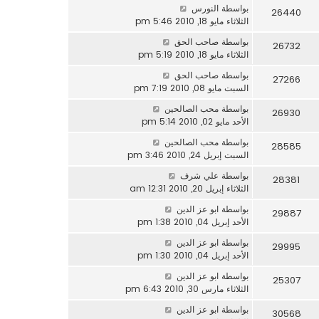
بواسطة
النورس
26440
الثلاثاء مايو 18, 2010 5:46 pm
بواسطة
صاحب الحق
26732
الثلاثاء مايو 18, 2010 5:19 pm
بواسطة
صاحب الحق
27266
السبت مايو 08, 2010 7:19 pm
بواسطة
محب الصالحين
26930
الأحد مايو 02, 2010 5:14 pm
بواسطة
محب الصالحين
28585
السبت إبريل 24, 2010 3:46 pm
بواسطة
علي شرف
28381
الثلاثاء إبريل 20, 2010 12:31 am
بواسطة
ابو عز الدين
29887
الأحد إبريل 04, 2010 1:38 pm
بواسطة
ابو عز الدين
29995
الأحد إبريل 04, 2010 1:30 pm
بواسطة
ابو عز الدين
25307
الثلاثاء مارس 30, 2010 6:43 pm
بواسطة
ابو عز الدين
30568