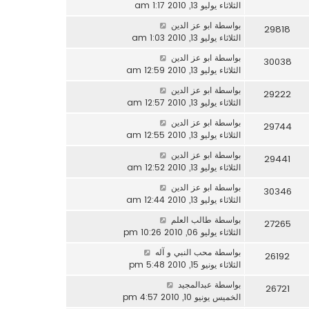
الثلاثاء يوليو 13, 2010 1:17 am
بواسطة
ابو عز الدين
29818
الثلاثاء يوليو 13, 2010 1:03 am
بواسطة
ابو عز الدين
30038
الثلاثاء يوليو 13, 2010 12:59 am
بواسطة
ابو عز الدين
29222
الثلاثاء يوليو 13, 2010 12:57 am
بواسطة
ابو عز الدين
29744
الثلاثاء يوليو 13, 2010 12:55 am
بواسطة
ابو عز الدين
29441
الثلاثاء يوليو 13, 2010 12:52 am
بواسطة
ابو عز الدين
30346
الثلاثاء يوليو 13, 2010 12:44 am
بواسطة
طالب العلم
27265
الثلاثاء يوليو 06, 2010 10:26 pm
بواسطة
محب النبي و آله
26192
الثلاثاء يونيو 15, 2010 5:48 pm
بواسطة
عبدالمجيد
26721
الخميس يونيو 10, 2010 4:57 pm