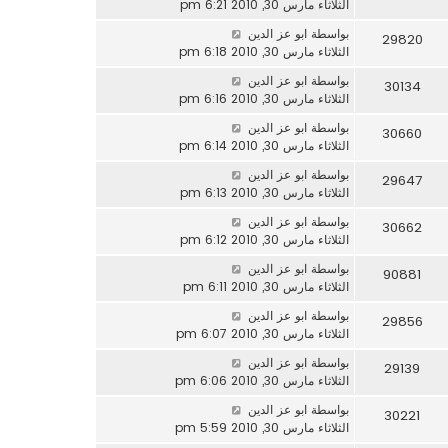
الثلاثاء مارس 30, 2010 6:21 pm
بواسطة
ابو عز الدين
29820
الثلاثاء مارس 30, 2010 6:18 pm
بواسطة
ابو عز الدين
30134
الثلاثاء مارس 30, 2010 6:16 pm
بواسطة
ابو عز الدين
30660
الثلاثاء مارس 30, 2010 6:14 pm
بواسطة
ابو عز الدين
29647
الثلاثاء مارس 30, 2010 6:13 pm
بواسطة
ابو عز الدين
30662
الثلاثاء مارس 30, 2010 6:12 pm
بواسطة
ابو عز الدين
90881
الثلاثاء مارس 30, 2010 6:11 pm
بواسطة
ابو عز الدين
29856
الثلاثاء مارس 30, 2010 6:07 pm
بواسطة
ابو عز الدين
29139
الثلاثاء مارس 30, 2010 6:06 pm
بواسطة
ابو عز الدين
30221
الثلاثاء مارس 30, 2010 5:59 pm