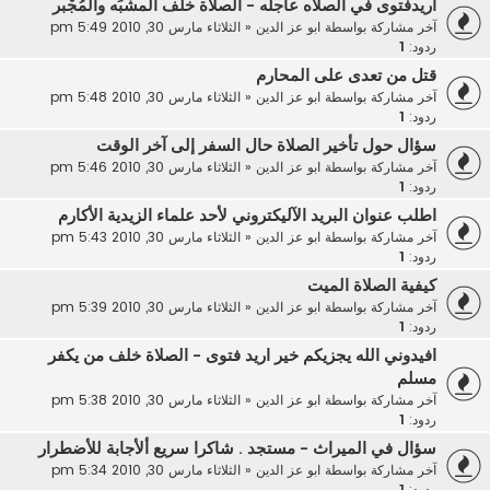
اريدفتوى في الصلاه عاجله - الصلاة خلف المشبِّه والمُجْبر
آخر مشاركة بواسطة
ابو عز الدين
«
الثلاثاء مارس 30, 2010 5:49 pm
ردود:
1
قتل من تعدى على المحارم
آخر مشاركة بواسطة
ابو عز الدين
«
الثلاثاء مارس 30, 2010 5:48 pm
ردود:
1
سؤال حول تأخير الصلاة حال السفر إلى آخر الوقت
آخر مشاركة بواسطة
ابو عز الدين
«
الثلاثاء مارس 30, 2010 5:46 pm
ردود:
1
اطلب عنوان البريد الآليكتروني لأحد علماء الزيدية الأكارم
آخر مشاركة بواسطة
ابو عز الدين
«
الثلاثاء مارس 30, 2010 5:43 pm
ردود:
1
كيفية الصلاة الميت
آخر مشاركة بواسطة
ابو عز الدين
«
الثلاثاء مارس 30, 2010 5:39 pm
ردود:
1
افيدوني الله يجزيكم خير اريد فتوى - الصلاة خلف من يكفر
مسلم
آخر مشاركة بواسطة
ابو عز الدين
«
الثلاثاء مارس 30, 2010 5:38 pm
ردود:
1
سؤال في الميراث - مستجد . شاكرا سريع ألأجابة للأضطرار
آخر مشاركة بواسطة
ابو عز الدين
«
الثلاثاء مارس 30, 2010 5:34 pm
ردود:
1