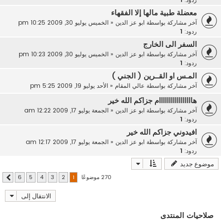
معضلة طبية مالها إلا الفقهاء
آخر مشاركة بواسطة
ابو عز الدين
«
الخميس يوليو 30, 2009 10:25 pm
ردود:
1
السفر الى الخارج
آخر مشاركة بواسطة
ابو عز الدين
«
الخميس يوليو 30, 2009 10:23 pm
ردود:
1
المـس او القــرين ( الجني )
آخر مشاركة بواسطة
عالي المقام
«
الأحد يوليو 19, 2009 5:25 pm
هااااااااااااااااام جزاكم الله خير
آخر مشاركة بواسطة
ابو عز الدين
«
الجمعة يوليو 17, 2009 12:22 am
ردود:
1
افيدوني جزاكم الله خير
آخر مشاركة بواسطة
ابو عز الدين
«
الجمعة يوليو 17, 2009 12:17 am
ردود:
1
موضوع جديد
270 موضوعًا
6
5
4
3
2
1
التالي
الانتقال إلى
صلاحيات المنتدى