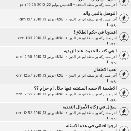
آخر مشاركة بواسطة
المجدد
«
الخميس يوليو 22, 2010 10:25 pm
التوسل بالنبي واله
آخر مشاركة بواسطة
ابو عز الدين
«
الثلاثاء يوليو 13, 2010 1:17 am
ردود:
1
افيدونا في حكم الطلاق!
آخر مشاركة بواسطة
ابو عز الدين
«
الثلاثاء يوليو 13, 2010 1:03 am
ردود:
1
ا هي كتب الحديث عند الزيدية
آخر مشاركة بواسطة
ابو عز الدين
«
الثلاثاء يوليو 13, 2010 12:59 am
ردود:
1
لعب الاطفال
آخر مشاركة بواسطة
ابو عز الدين
«
الثلاثاء يوليو 13, 2010 12:57 am
ردود:
1
الاطعمة الاجنبيه المشتبه فيها حلال ام حرام ؟؟
آخر مشاركة بواسطة
ابو عز الدين
«
الثلاثاء يوليو 13, 2010 12:55 am
ردود:
1
سؤال في زكاة الأموال النقدية
آخر مشاركة بواسطة
ابو عز الدين
«
الثلاثاء يوليو 13, 2010 12:52 am
ردود:
1
ارجوا افتائي في هذه الاسئله