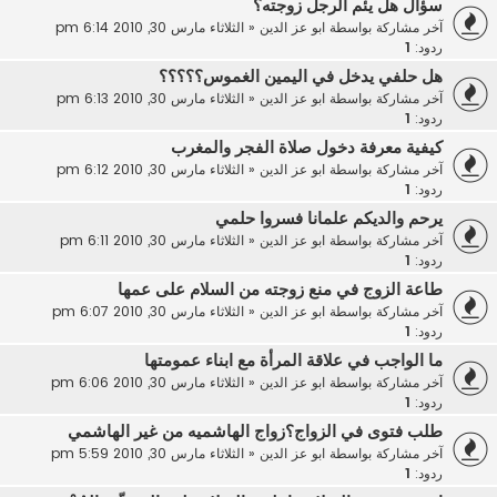
سؤال هل يئم الرجل زوجته؟
آخر مشاركة بواسطة
ابو عز الدين
«
الثلاثاء مارس 30, 2010 6:14 pm
ردود:
1
هل حلفي يدخل في اليمين الغموس؟؟؟؟؟
آخر مشاركة بواسطة
ابو عز الدين
«
الثلاثاء مارس 30, 2010 6:13 pm
ردود:
1
كيفية معرفة دخول صلاة الفجر والمغرب
آخر مشاركة بواسطة
ابو عز الدين
«
الثلاثاء مارس 30, 2010 6:12 pm
ردود:
1
يرحم والديكم علمانا فسروا حلمي
آخر مشاركة بواسطة
ابو عز الدين
«
الثلاثاء مارس 30, 2010 6:11 pm
ردود:
1
طاعة الزوج في منع زوجته من السلام على عمها
آخر مشاركة بواسطة
ابو عز الدين
«
الثلاثاء مارس 30, 2010 6:07 pm
ردود:
1
ما الواجب في علاقة المرأة مع ابناء عمومتها
آخر مشاركة بواسطة
ابو عز الدين
«
الثلاثاء مارس 30, 2010 6:06 pm
ردود:
1
طلب فتوى في الزواج؟زواج الهاشميه من غير الهاشمي
آخر مشاركة بواسطة
ابو عز الدين
«
الثلاثاء مارس 30, 2010 5:59 pm
ردود:
1