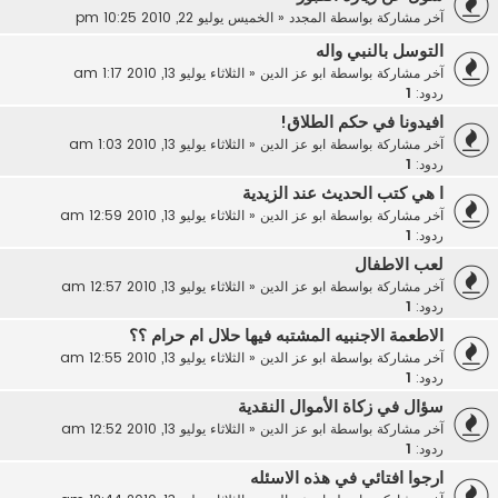
آخر مشاركة بواسطة
المجدد
«
الخميس يوليو 22, 2010 10:25 pm
التوسل بالنبي واله
آخر مشاركة بواسطة
ابو عز الدين
«
الثلاثاء يوليو 13, 2010 1:17 am
ردود:
1
افيدونا في حكم الطلاق!
آخر مشاركة بواسطة
ابو عز الدين
«
الثلاثاء يوليو 13, 2010 1:03 am
ردود:
1
ا هي كتب الحديث عند الزيدية
آخر مشاركة بواسطة
ابو عز الدين
«
الثلاثاء يوليو 13, 2010 12:59 am
ردود:
1
لعب الاطفال
آخر مشاركة بواسطة
ابو عز الدين
«
الثلاثاء يوليو 13, 2010 12:57 am
ردود:
1
الاطعمة الاجنبيه المشتبه فيها حلال ام حرام ؟؟
آخر مشاركة بواسطة
ابو عز الدين
«
الثلاثاء يوليو 13, 2010 12:55 am
ردود:
1
سؤال في زكاة الأموال النقدية
آخر مشاركة بواسطة
ابو عز الدين
«
الثلاثاء يوليو 13, 2010 12:52 am
ردود:
1
ارجوا افتائي في هذه الاسئله