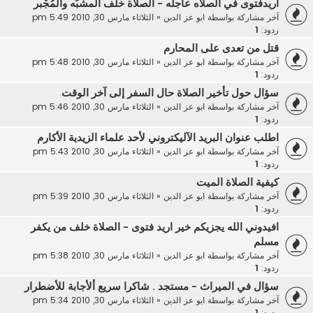
اريدفتوى في الصلاه عاجله - الصلاة خلف المشبِّه والمُجْبر
آخر مشاركة بواسطة
ابو عز الدين
«
الثلاثاء مارس 30, 2010 5:49 pm
ردود:
1
قتل من تعدى على المحارم
آخر مشاركة بواسطة
ابو عز الدين
«
الثلاثاء مارس 30, 2010 5:48 pm
ردود:
1
سؤال حول تأخير الصلاة حال السفر إلى آخر الوقت
آخر مشاركة بواسطة
ابو عز الدين
«
الثلاثاء مارس 30, 2010 5:46 pm
ردود:
1
اطلب عنوان البريد الآليكتروني لأحد علماء الزيدية الأكارم
آخر مشاركة بواسطة
ابو عز الدين
«
الثلاثاء مارس 30, 2010 5:43 pm
ردود:
1
كيفية الصلاة الميت
آخر مشاركة بواسطة
ابو عز الدين
«
الثلاثاء مارس 30, 2010 5:39 pm
ردود:
1
افيدوني الله يجزيكم خير اريد فتوى - الصلاة خلف من يكفر
مسلم
آخر مشاركة بواسطة
ابو عز الدين
«
الثلاثاء مارس 30, 2010 5:38 pm
ردود:
1
سؤال في الميراث - مستجد . شاكرا سريع ألأجابة للأضطرار
آخر مشاركة بواسطة
ابو عز الدين
«
الثلاثاء مارس 30, 2010 5:34 pm
ردود:
1