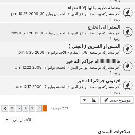
معضلة طبية مالها إلا الفقهاء
آخر مشاركة بواسطة
ابو عز الدين
«
الخميس يوليو 30, 2009 10:25 pm
ردود:
1
السفر الى الخارج
آخر مشاركة بواسطة
ابو عز الدين
«
الخميس يوليو 30, 2009 10:23 pm
ردود:
1
المـس او القــرين ( الجني )
آخر مشاركة بواسطة
عالي المقام
«
الأحد يوليو 19, 2009 5:25 pm
هااااااااااااااااام جزاكم الله خير
آخر مشاركة بواسطة
ابو عز الدين
«
الجمعة يوليو 17, 2009 12:22 am
ردود:
1
افيدوني جزاكم الله خير
آخر مشاركة بواسطة
ابو عز الدين
«
الجمعة يوليو 17, 2009 12:17 am
ردود:
1
موضوع جديد
270 موضوعًا
6
5
4
3
2
1
التالي
الانتقال إلى
صلاحيات المنتدى