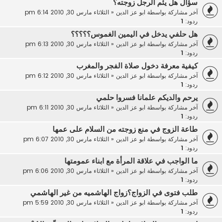
سؤال هل يئم الرجل زوجته؟
آخر مشاركة بواسطة
ابو عز الدين
«
الثلاثاء مارس 30, 2010 6:14 pm
ردود:
1
هل حلفي يدخل في اليمين الغموس؟؟؟؟؟
آخر مشاركة بواسطة
ابو عز الدين
«
الثلاثاء مارس 30, 2010 6:13 pm
ردود:
1
كيفية معرفة دخول صلاة الفجر والمغرب
آخر مشاركة بواسطة
ابو عز الدين
«
الثلاثاء مارس 30, 2010 6:12 pm
ردود:
1
يرحم والديكم علمانا فسروا حلمي
آخر مشاركة بواسطة
ابو عز الدين
«
الثلاثاء مارس 30, 2010 6:11 pm
ردود:
1
طاعة الزوج في منع زوجته من السلام على عمها
آخر مشاركة بواسطة
ابو عز الدين
«
الثلاثاء مارس 30, 2010 6:07 pm
ردود:
1
ما الواجب في علاقة المرأة مع ابناء عمومتها
آخر مشاركة بواسطة
ابو عز الدين
«
الثلاثاء مارس 30, 2010 6:06 pm
ردود:
1
طلب فتوى في الزواج؟زواج الهاشميه من غير الهاشمي
آخر مشاركة بواسطة
ابو عز الدين
«
الثلاثاء مارس 30, 2010 5:59 pm
ردود:
1