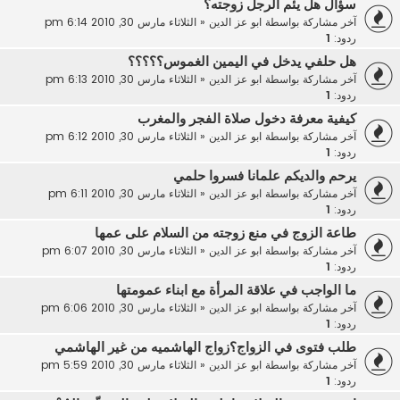
سؤال هل يئم الرجل زوجته؟
آخر مشاركة بواسطة
ابو عز الدين
«
الثلاثاء مارس 30, 2010 6:14 pm
ردود:
1
هل حلفي يدخل في اليمين الغموس؟؟؟؟؟
آخر مشاركة بواسطة
ابو عز الدين
«
الثلاثاء مارس 30, 2010 6:13 pm
ردود:
1
كيفية معرفة دخول صلاة الفجر والمغرب
آخر مشاركة بواسطة
ابو عز الدين
«
الثلاثاء مارس 30, 2010 6:12 pm
ردود:
1
يرحم والديكم علمانا فسروا حلمي
آخر مشاركة بواسطة
ابو عز الدين
«
الثلاثاء مارس 30, 2010 6:11 pm
ردود:
1
طاعة الزوج في منع زوجته من السلام على عمها
آخر مشاركة بواسطة
ابو عز الدين
«
الثلاثاء مارس 30, 2010 6:07 pm
ردود:
1
ما الواجب في علاقة المرأة مع ابناء عمومتها
آخر مشاركة بواسطة
ابو عز الدين
«
الثلاثاء مارس 30, 2010 6:06 pm
ردود:
1
طلب فتوى في الزواج؟زواج الهاشميه من غير الهاشمي
آخر مشاركة بواسطة
ابو عز الدين
«
الثلاثاء مارس 30, 2010 5:59 pm
ردود:
1