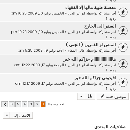
معضلة طبية مالها إلا الفقهاء
آخر مشاركة بواسطة
ابو عز الدين
«
الخميس يوليو 30, 2009 10:25 pm
ردود:
1
السفر الى الخارج
آخر مشاركة بواسطة
ابو عز الدين
«
الخميس يوليو 30, 2009 10:23 pm
ردود:
1
المـس او القــرين ( الجني )
آخر مشاركة بواسطة
عالي المقام
«
الأحد يوليو 19, 2009 5:25 pm
هااااااااااااااااام جزاكم الله خير
آخر مشاركة بواسطة
ابو عز الدين
«
الجمعة يوليو 17, 2009 12:22 am
ردود:
1
افيدوني جزاكم الله خير
آخر مشاركة بواسطة
ابو عز الدين
«
الجمعة يوليو 17, 2009 12:17 am
ردود:
1
موضوع جديد
270 موضوعًا
6
5
4
3
2
1
التالي
الانتقال إلى
صلاحيات المنتدى