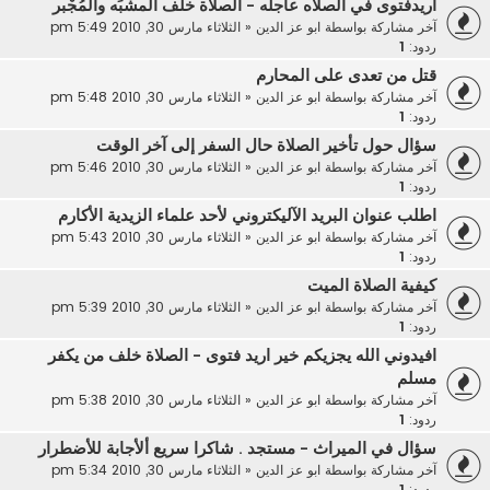
اريدفتوى في الصلاه عاجله - الصلاة خلف المشبِّه والمُجْبر
آخر مشاركة بواسطة
ابو عز الدين
«
الثلاثاء مارس 30, 2010 5:49 pm
ردود:
1
قتل من تعدى على المحارم
آخر مشاركة بواسطة
ابو عز الدين
«
الثلاثاء مارس 30, 2010 5:48 pm
ردود:
1
سؤال حول تأخير الصلاة حال السفر إلى آخر الوقت
آخر مشاركة بواسطة
ابو عز الدين
«
الثلاثاء مارس 30, 2010 5:46 pm
ردود:
1
اطلب عنوان البريد الآليكتروني لأحد علماء الزيدية الأكارم
آخر مشاركة بواسطة
ابو عز الدين
«
الثلاثاء مارس 30, 2010 5:43 pm
ردود:
1
كيفية الصلاة الميت
آخر مشاركة بواسطة
ابو عز الدين
«
الثلاثاء مارس 30, 2010 5:39 pm
ردود:
1
افيدوني الله يجزيكم خير اريد فتوى - الصلاة خلف من يكفر
مسلم
آخر مشاركة بواسطة
ابو عز الدين
«
الثلاثاء مارس 30, 2010 5:38 pm
ردود:
1
سؤال في الميراث - مستجد . شاكرا سريع ألأجابة للأضطرار
آخر مشاركة بواسطة
ابو عز الدين
«
الثلاثاء مارس 30, 2010 5:34 pm
ردود:
1