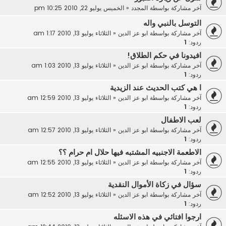
آخر مشاركة بواسطة
المجدد
«
الخميس يوليو 22, 2010 10:25 pm
التوسل بالنبي واله
آخر مشاركة بواسطة
ابو عز الدين
«
الثلاثاء يوليو 13, 2010 1:17 am
ردود:
1
افيدونا في حكم الطلاق!
آخر مشاركة بواسطة
ابو عز الدين
«
الثلاثاء يوليو 13, 2010 1:03 am
ردود:
1
ا هي كتب الحديث عند الزيدية
آخر مشاركة بواسطة
ابو عز الدين
«
الثلاثاء يوليو 13, 2010 12:59 am
ردود:
1
لعب الاطفال
آخر مشاركة بواسطة
ابو عز الدين
«
الثلاثاء يوليو 13, 2010 12:57 am
ردود:
1
الاطعمة الاجنبيه المشتبه فيها حلال ام حرام ؟؟
آخر مشاركة بواسطة
ابو عز الدين
«
الثلاثاء يوليو 13, 2010 12:55 am
ردود:
1
سؤال في زكاة الأموال النقدية
آخر مشاركة بواسطة
ابو عز الدين
«
الثلاثاء يوليو 13, 2010 12:52 am
ردود:
1
ارجوا افتائي في هذه الاسئله