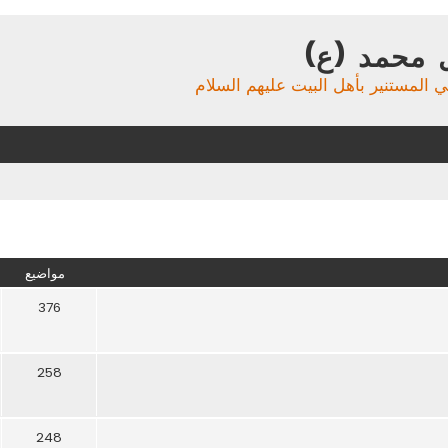
 محمد (ع)
ي المستنير بأهل البيت عليهم السلام
مواضيع
376
258
248