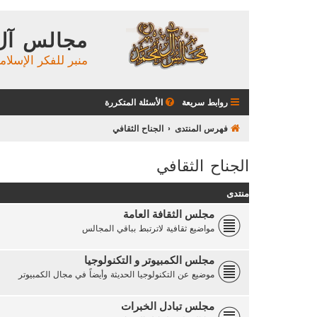
مجالس آل
منبر للفكر الإسلام
روابط سريعة
الأسئلة المتكررة
فهرس المنتدى
الجناح الثقافي
الجناح الثقافي
منتدى
مجلس الثقافة العامة
مواضيع ثقافية لاترتبط بباقي المجالس
مجلس الكمبيوتر و التكنولوجيا
موضيع عن التكنولوجيا الحديثة وأيضاً في مجال الكمبيوتر
مجلس تبادل الخبرات