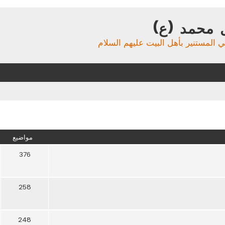
 محمد (ع)
ي المستنير بأهل البيت عليهم السلام
مواضيع
376
258
248