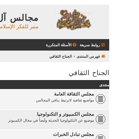
مجالس آل
منبر للفكر الإسلام
روابط سريعة
الأسئلة المتكررة
فهرس المنتدى
الجناح الثقافي
الجناح الثقافي
منتدى
مجلس الثقافة العامة
مواضيع ثقافية لاترتبط بباقي المجالس
مجلس الكمبيوتر و التكنولوجيا
موضيع عن التكنولوجيا الحديثة وأيضاً في مجال الكمبيوتر
مجلس تبادل الخبرات