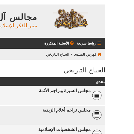
مجالس آل
منبر للفكر الإسلام
روابط سريعة
الأسئلة المتكررة
فهرس المنتدى
الجناح التاريخي
الجناح التاريخي
منتدى
مجلس السيرة وتراجم الأئمة
مجلس تراجم أعلام الزيدية
مجلس الشخصيات الإسلامية