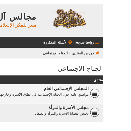
مجالس آل
منبر للفكر الإسلام
روابط سريعة
الأسئلة المتكررة
فهرس المنتدى
الجناح الإجتماعي
الجناح الإجتماعي
منتدى
المجلس الإجتماعي العام
مواضيع عامة حول الحياة الإجتماعية في نطاق الأسرة وخارجها
مجلس الأسرة والمرأة
يختص بقضايا الأسرة والمرأة والطفل