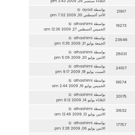
الثلاثاء سبتمبر 29, 2009 3:43 pm
بواسطة
ayad
21917
الأحد أغسطس 30, 2009 7:02 pm
بواسطة
alhashimi
19273
الخميس أغسطس 27, 2009 12:36 am
بواسطة
alhashimi
23646
الجمعة يوليو 31, 2009 11:35 pm
بواسطة
alhashimi
28031
الاثنين يوليو 20, 2009 5:05 pm
بواسطة
alhashimi
24107
السبت يوليو 18, 2009 9:17 pm
بواسطة
alhashimi
19574
الخميس يوليو 16, 2009 2:44 am
بواسطة
alhashimi
20175
الثلاثاء يوليو 14, 2009 9:12 pm
بواسطة
alhashimi
31632
الاثنين يوليو 13, 2009 12:46 am
بواسطة
alhashimi
17757
الاثنين يوليو 06, 2009 3:28 pm