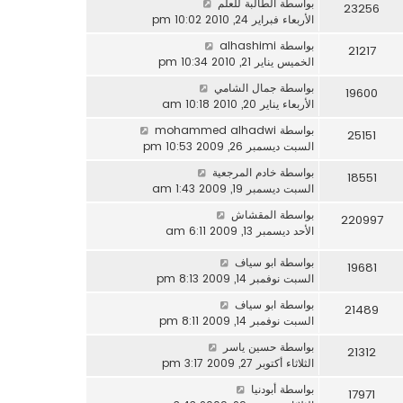
بواسطة
الطالبة للعلم
23256
الأربعاء فبراير 24, 2010 10:02 pm
بواسطة
alhashimi
21217
الخميس يناير 21, 2010 10:34 pm
بواسطة
جمال الشامي
19600
الأربعاء يناير 20, 2010 10:18 am
بواسطة
mohammed alhadwi
25151
السبت ديسمبر 26, 2009 10:53 pm
بواسطة
خادم المرجعية
18551
السبت ديسمبر 19, 2009 1:43 am
بواسطة
المقشاش
220997
الأحد ديسمبر 13, 2009 6:11 am
بواسطة
ابو سياف
19681
السبت نوفمبر 14, 2009 8:13 pm
بواسطة
ابو سياف
21489
السبت نوفمبر 14, 2009 8:11 pm
بواسطة
حسين ياسر
21312
الثلاثاء أكتوبر 27, 2009 3:17 pm
بواسطة
أبودنيا
17971