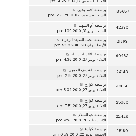
الثلاثاء أغسطس 17, 2010 4:25 pm
بواسطة
أحمد يحيى
188657
السبت أغسطس 07, 2010 5:56 pm
بواسطة
أم الشهيد
42398
السبت يوليو 31, 2010 1:09 pm
بواسطة
محب السيدة الزهراء
21993
الأربعاء يوليو 28, 2010 5:58 pm
بواسطة
الثائر لدين الله
60463
الثلاثاء يوليو 27, 2010 4:36 pm
بواسطة
الشريف الحمزي
24143
الثلاثاء يوليو 27, 2010 2:15 pm
بواسطة
كوارع
40050
الثلاثاء يوليو 27, 2010 8:04 am
بواسطة
كوارع
25068
الثلاثاء يوليو 27, 2010 7:51 am
بواسطة
عبدالسلام
22428
الاثنين يوليو 26, 2010 9:26 pm
بواسطة
كوارع
28180
الخميس يوليو 22, 2010 6:59 am