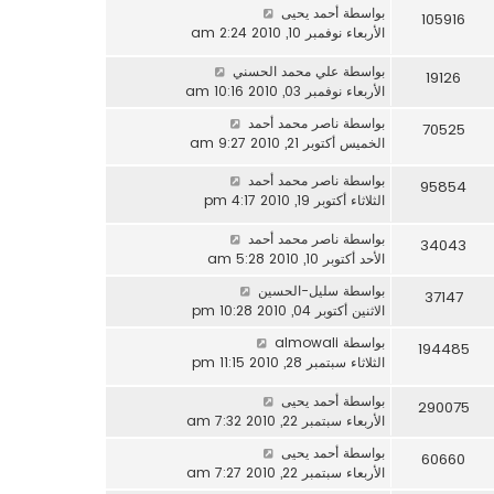
بواسطة
أحمد يحيى
105916
الأربعاء نوفمبر 10, 2010 2:24 am
بواسطة
علي محمد الحسني
19126
الأربعاء نوفمبر 03, 2010 10:16 am
بواسطة
ناصر محمد أحمد
70525
الخميس أكتوبر 21, 2010 9:27 am
بواسطة
ناصر محمد أحمد
95854
الثلاثاء أكتوبر 19, 2010 4:17 pm
بواسطة
ناصر محمد أحمد
34043
الأحد أكتوبر 10, 2010 5:28 am
بواسطة
سليل-الحسين
37147
الاثنين أكتوبر 04, 2010 10:28 pm
بواسطة
almowali
194485
الثلاثاء سبتمبر 28, 2010 11:15 pm
بواسطة
أحمد يحيى
290075
الأربعاء سبتمبر 22, 2010 7:32 am
بواسطة
أحمد يحيى
60660
الأربعاء سبتمبر 22, 2010 7:27 am