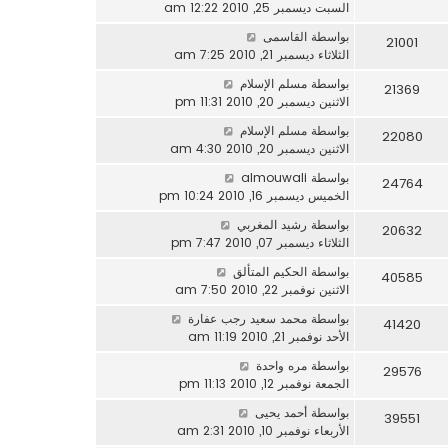
السبت ديسمبر 25, 2010 12:22 am
بواسطة
القاسمى
21001
الثلاثاء ديسمبر 21, 2010 7:25 am
بواسطة
مسلم الإسلام
21369
الاثنين ديسمبر 20, 2010 11:31 pm
بواسطة
مسلم الإسلام
22080
الاثنين ديسمبر 20, 2010 4:30 am
بواسطة
almouwali
24764
الخميس ديسمبر 16, 2010 10:24 pm
بواسطة
رشيد المغربي
20632
الثلاثاء ديسمبر 07, 2010 7:47 pm
بواسطة
الحكيم المتألق
40585
الاثنين نوفمبر 22, 2010 7:50 am
بواسطة
محمد سعيد رجب عفارة
41420
الأحد نوفمبر 21, 2010 11:19 am
بواسطة
مره واحدة
29576
الجمعة نوفمبر 12, 2010 11:13 pm
بواسطة
أحمد يحيى
39551
الأربعاء نوفمبر 10, 2010 2:31 am