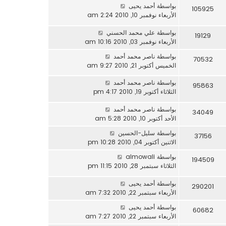
بواسطة
أحمد يحيى
105925
الأربعاء نوفمبر 10, 2010 2:24 am
بواسطة
علي محمد الحسني
19129
الأربعاء نوفمبر 03, 2010 10:16 am
بواسطة
ناصر محمد أحمد
70532
الخميس أكتوبر 21, 2010 9:27 am
بواسطة
ناصر محمد أحمد
95863
الثلاثاء أكتوبر 19, 2010 4:17 pm
بواسطة
ناصر محمد أحمد
34049
الأحد أكتوبر 10, 2010 5:28 am
بواسطة
سليل-الحسين
37156
الاثنين أكتوبر 04, 2010 10:28 pm
بواسطة
almowali
194509
الثلاثاء سبتمبر 28, 2010 11:15 pm
بواسطة
أحمد يحيى
290201
الأربعاء سبتمبر 22, 2010 7:32 am
بواسطة
أحمد يحيى
60682
الأربعاء سبتمبر 22, 2010 7:27 am