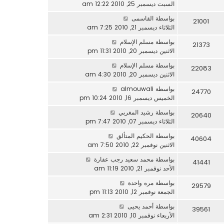
السبت ديسمبر 25, 2010 12:22 am
بواسطة
القاسمى
21001
الثلاثاء ديسمبر 21, 2010 7:25 am
بواسطة
مسلم الإسلام
21373
الاثنين ديسمبر 20, 2010 11:31 pm
بواسطة
مسلم الإسلام
22083
الاثنين ديسمبر 20, 2010 4:30 am
بواسطة
almouwali
24770
الخميس ديسمبر 16, 2010 10:24 pm
بواسطة
رشيد المغربي
20640
الثلاثاء ديسمبر 07, 2010 7:47 pm
بواسطة
الحكيم المتألق
40604
الاثنين نوفمبر 22, 2010 7:50 am
بواسطة
محمد سعيد رجب عفارة
41441
الأحد نوفمبر 21, 2010 11:19 am
بواسطة
مره واحدة
29579
الجمعة نوفمبر 12, 2010 11:13 pm
بواسطة
أحمد يحيى
39561
الأربعاء نوفمبر 10, 2010 2:31 am