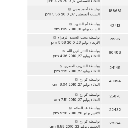
الثلاثاء أغسطس 17, 2010 4:25 pm
بواسطة
أحمد يحيى
188681
السبت أغسطس 07, 2010 5:56 pm
بواسطة
أم الشهيد
42413
السبت يوليو 31, 2010 1:09 pm
بواسطة
محب السيدة الزهراء
21996
الأربعاء يوليو 28, 2010 5:58 pm
بواسطة
الثائر لدين الله
60488
الثلاثاء يوليو 27, 2010 4:36 pm
بواسطة
الشريف الحمزي
24148
الثلاثاء يوليو 27, 2010 2:15 pm
بواسطة
كوارع
40054
الثلاثاء يوليو 27, 2010 8:04 am
بواسطة
كوارع
25070
الثلاثاء يوليو 27, 2010 7:51 am
بواسطة
عبدالسلام
22432
الاثنين يوليو 26, 2010 9:26 pm
بواسطة
كوارع
28184
الخميس يوليو 22, 2010 6:59 am