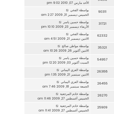
الأحد مارس 07, 2010 9:02 pm
بواسطة
الفخي
90311
الخميس ديسمبر 31, 2009 2:27 am
بواسطة
حسين ياسر
31721
الأربعاء ديسمبر 23, 2009 10:10 pm
بواسطة
الفخي
62332
الاثنين ديسمبر 21, 2009 4:51 am
بواسطة
مواطن صالح
35321
الاثنين أكتوبر 26, 2009 10:26 am
بواسطة
حسين ياسر
54957
السبت أكتوبر 03, 2009 12:20 pm
بواسطة
العزي اليماني
26388
الاثنين سبتمبر 21, 2009 1:35 pm
بواسطة
العزي اليماني
26455
الجمعة سبتمبر 18, 2009 7:46 am
بواسطة
خادم المرجعية
26270
الخميس أغسطس 27, 2009 11:46 am
بواسطة
خادم المرجعية
25909
الخميس أغسطس 27, 2009 11:41 am