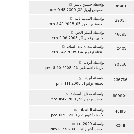
بواسطة
حسين ياسر
38981
الخميس إبريل 02, 2009 9:48 am
بواسطة
الصامد بالله
29031
الجمعة ديسمبر 05, 2008 3:43 am
بواسطة
أنصار الحق
46693
الاثنين نوفمبر 10, 2008 9:06 pm
بواسطة
محمد عبد السلام
112403
الثلاثاء نوفمبر 04, 2008 1:42 pm
بواسطة
أبودنيا
98350
الأربعاء أغسطس 06, 2008 8:49 pm
بواسطة
أبودنيا
236756
الجمعة يوليو 11, 2008 11:14 pm
بواسطة
مفتاح السعادة
999804
السبت نوفمبر 27, 2010 11:49 am
بواسطة
alzaidi
40198
الأربعاء أكتوبر 27, 2010 10:26 pm
بواسطة
ali 2020
30011
السبت أكتوبر 09, 2010 10:45 am