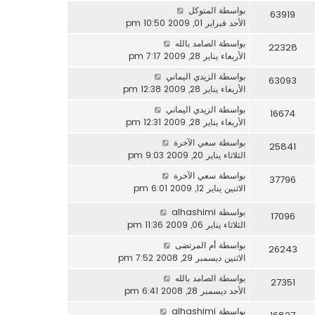
بواسطة
المتوكل
63919
الأحد فبراير 01, 2009 10:50 pm
بواسطة
الصامد بالله
22328
الأربعاء يناير 28, 2009 7:17 pm
بواسطة
الزيدي اليماني
63093
الأربعاء يناير 28, 2009 12:38 pm
بواسطة
الزيدي اليماني
16674
الأربعاء يناير 28, 2009 12:31 pm
بواسطة
سعي الآخرة
25841
الثلاثاء يناير 20, 2009 9:03 pm
بواسطة
سعي الآخرة
37796
الاثنين يناير 12, 2009 6:01 pm
بواسطة
alhashimi
17096
الثلاثاء يناير 06, 2009 11:36 pm
بواسطة
أم المرتضى
26243
الاثنين ديسمبر 29, 2008 7:52 pm
بواسطة
الصامد بالله
27351
الأحد ديسمبر 28, 2008 6:41 pm
بواسطة
alhashimi