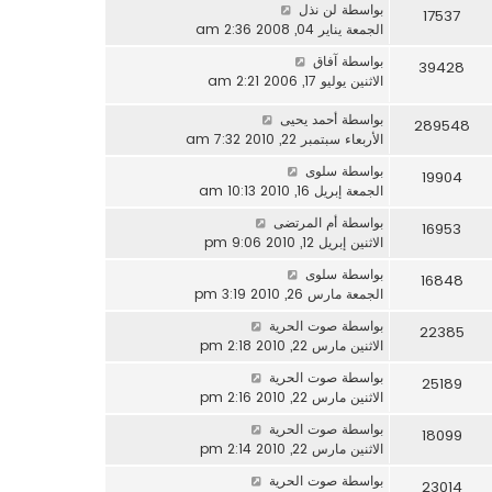
بواسطة
لن نذل
17537
الجمعة يناير 04, 2008 2:36 am
بواسطة
آفاق
39428
الاثنين يوليو 17, 2006 2:21 am
بواسطة
أحمد يحيى
289548
الأربعاء سبتمبر 22, 2010 7:32 am
بواسطة
سلوى
19904
الجمعة إبريل 16, 2010 10:13 am
بواسطة
أم المرتضى
16953
الاثنين إبريل 12, 2010 9:06 pm
بواسطة
سلوى
16848
الجمعة مارس 26, 2010 3:19 pm
بواسطة
صوت الحرية
22385
الاثنين مارس 22, 2010 2:18 pm
بواسطة
صوت الحرية
25189
الاثنين مارس 22, 2010 2:16 pm
بواسطة
صوت الحرية
18099
الاثنين مارس 22, 2010 2:14 pm
بواسطة
صوت الحرية
23014