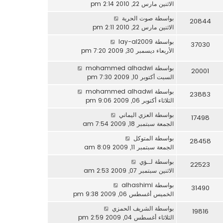
الاثنين مارس 22, 2010 2:14 pm
بواسطة
صوت الحرية
20844
الاثنين مارس 22, 2010 2:11 pm
بواسطة
lay-al2009
37030
الأربعاء ديسمبر 30, 2009 7:20 pm
بواسطة
mohammed alhadwi
20001
السبت أكتوبر 10, 2009 7:30 pm
بواسطة
mohammed alhadwi
23883
الثلاثاء أكتوبر 06, 2009 9:06 pm
بواسطة
العزي اليماني
17498
الجمعة سبتمبر 18, 2009 7:54 am
بواسطة
المتوكل
28458
الجمعة سبتمبر 11, 2009 8:09 am
بواسطة
لــؤي
22523
الاثنين سبتمبر 07, 2009 2:53 am
بواسطة
alhashimi
31490
الخميس أغسطس 06, 2009 9:38 pm
بواسطة
الشريف الحمزي
19816
الثلاثاء أغسطس 04, 2009 2:59 pm