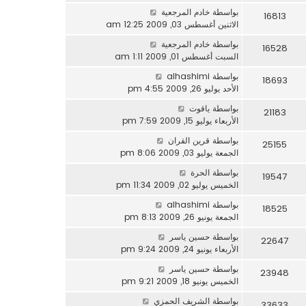
بواسطة
خادم المرجعية
16813
الاثنين أغسطس 03, 2009 12:25 am
بواسطة
خادم المرجعية
16528
السبت أغسطس 01, 2009 1:11 am
بواسطة
alhashimi
18693
الأحد يوليو 26, 2009 4:55 pm
بواسطة
ياقوت
21183
الأربعاء يوليو 15, 2009 7:59 pm
بواسطة
قرين القران
25155
الجمعة يوليو 03, 2009 8:06 pm
بواسطة
الحرة
19547
الخميس يوليو 02, 2009 11:34 pm
بواسطة
alhashimi
18525
الجمعة يونيو 26, 2009 8:13 pm
بواسطة
حسين ياسر
22647
الأربعاء يونيو 24, 2009 9:24 pm
بواسطة
حسين ياسر
23948
الخميس يونيو 18, 2009 9:21 pm
بواسطة
الشريف الحمزي
33633