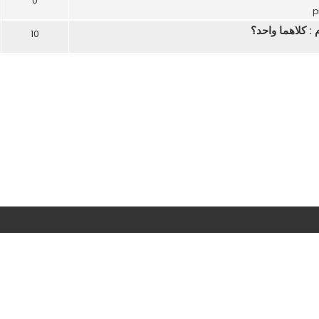
0
 كلاهما واحد؟
10