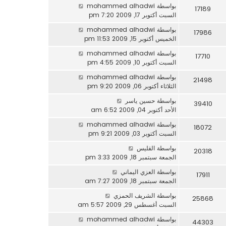
بواسطة
mohammed alhadwi
17189
السبت أكتوبر 17, 2009 7:20 pm
بواسطة
mohammed alhadwi
17986
الخميس أكتوبر 15, 2009 11:53 pm
بواسطة
mohammed alhadwi
17710
السبت أكتوبر 10, 2009 4:55 pm
بواسطة
mohammed alhadwi
21498
الثلاثاء أكتوبر 06, 2009 9:20 pm
بواسطة
حسين ياسر
39410
الأحد أكتوبر 04, 2009 6:52 am
بواسطة
mohammed alhadwi
18072
السبت أكتوبر 03, 2009 9:21 pm
بواسطة
القليس
20318
الجمعة سبتمبر 18, 2009 3:33 pm
بواسطة
العزي اليماني
17911
الجمعة سبتمبر 18, 2009 7:27 am
بواسطة
الشريف الحمزي
25868
السبت أغسطس 29, 2009 5:57 am
بواسطة
mohammed alhadwi
44303