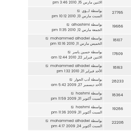
الاثنين مارس 15, 2010 3:46 pm
بواسطة
لــؤي
27765
السبت مارس 13, 2010 10:12 pm
بواسطة
alhashimi
19686
الجمعة مارس 12, 2010 11:35 pm
بواسطة
mohammed alhadwi
18107
الخميس مارس 11, 2010 10:16 pm
بواسطة
حسين ياسر
17809
الاثنين فبراير 22, 2010 12:44 am
بواسطة
mohammed alhadwi
18163
الأحد فبراير 21, 2010 1:32 pm
بواسطة
أدب الحوار
28233
الأحد ديسمبر 27, 2009 5:42 am
بواسطة
hashmi
18364
السبت أكتوبر 31, 2009 11:59 pm
بواسطة
hashmi
19286
السبت أكتوبر 31, 2009 11:36 pm
بواسطة
mohammed alhadwi
22208
السبت أكتوبر 24, 2009 4:17 pm