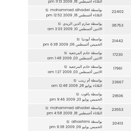
الثلاثاء أغسطس 18, 2009 11:13 pm
بواسطة
mohammed alhadwi
22402
الثلاثاء أغسطس 18, 2009 12:52 pm
بواسطة
صارم الدين الزيدي
38753
الاثنين أغسطس 10, 2009 3:03 am
بواسطة
أبودنيا
21442
الخميس أغسطس 06, 2009 6:38 pm
بواسطة
خادم المرجعية
17230
الاثنين أغسطس 03, 2009 1:48 am
بواسطة
خادم المرجعية
17961
الاثنين أغسطس 03, 2009 1:27 am
بواسطة
أم زينب
23667
الثلاثاء يوليو 28, 2009 12:48 am
بواسطة
ياقوت
21806
الخميس يوليو 23, 2009 9:46 pm
بواسطة
mohammed alhadwi
23553
الثلاثاء أغسطس 18, 2009 4:58 pm
بواسطة
alhashimi
20413
الخميس يوليو 09, 2009 9:38 pm