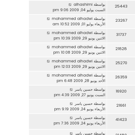
بواسطة
alhashimi
25443
السبت يوليو 04, 2009 9:06 pm
بواسطة
mohammed alhadwi
23267
الأربعاء يوليو 01, 2009 10:52 am
بواسطة
mohammed alhadwi
31737
الاثنين يونيو 29, 2009 10:39 pm
بواسطة
mohammed alhadwi
21828
الاثنين يونيو 29, 2009 10:08 pm
بواسطة
mohammed alhadwi
25270
الاثنين يونيو 29, 2009 12:03 pm
بواسطة
mohammed alhadwi
26359
الأحد يونيو 28, 2009 6:48 pm
بواسطة
حسين ياسر
16920
السبت يونيو 27, 2009 4:39 pm
بواسطة
حسين ياسر
21661
الأربعاء يونيو 24, 2009 9:19 pm
بواسطة
حسين ياسر
41423
الأربعاء يونيو 24, 2009 7:36 pm
بواسطة
حسين ياسر