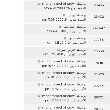
بواسطة
mohammed alhadwi
20456
الجمعة يونيو 26, 2009 4:28 pm
بواسطة
ابن زيد
23432
السبت مارس 14, 2009 11:08 pm
بواسطة
أحمد يحيى
242447
الاثنين يناير 03, 2011 4:40 am
بواسطة
أم نور
29088
الاثنين مايو 24, 2010 12:11 am
بواسطة
فارس خيبر
23856
الخميس إبريل 15, 2010 11:22 am
بواسطة
mohammed alhadwi
17545
الثلاثاء مارس 30, 2010 10:44 pm
بواسطة
mohammed alhadwi
32820
الأحد مارس 21, 2010 10:50 pm
بواسطة
mohammed alhadwi
20254
الأحد مارس 21, 2010 10:42 pm
بواسطة
mohammed alhadwi
25375
الأحد مارس 21, 2010 10:38 pm
بواسطة
mohammed alhadwi
20702