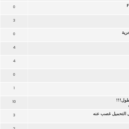
0
3
رية
0
4
4
0
1
طول!!!
10
3
2