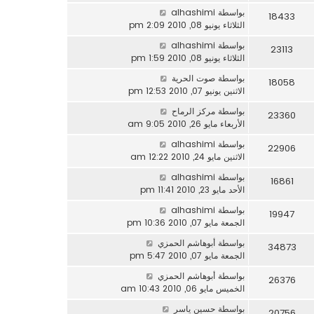
بواسطة
alhashimi
18433
الثلاثاء يونيو 08, 2010 2:09 pm
بواسطة
alhashimi
23113
الثلاثاء يونيو 08, 2010 1:59 pm
بواسطة
صوت الحرية
18058
الاثنين يونيو 07, 2010 12:53 pm
بواسطة
مركز الرماح
23360
الأربعاء مايو 26, 2010 9:05 am
بواسطة
alhashimi
22906
الاثنين مايو 24, 2010 12:22 am
بواسطة
alhashimi
16861
الأحد مايو 23, 2010 11:41 pm
بواسطة
alhashimi
19947
الجمعة مايو 07, 2010 10:36 pm
بواسطة
أبوهاشم الحمزي
34873
الجمعة مايو 07, 2010 5:47 pm
بواسطة
أبوهاشم الحمزي
26376
الخميس مايو 06, 2010 10:43 am
بواسطة
حسين ياسر
20756