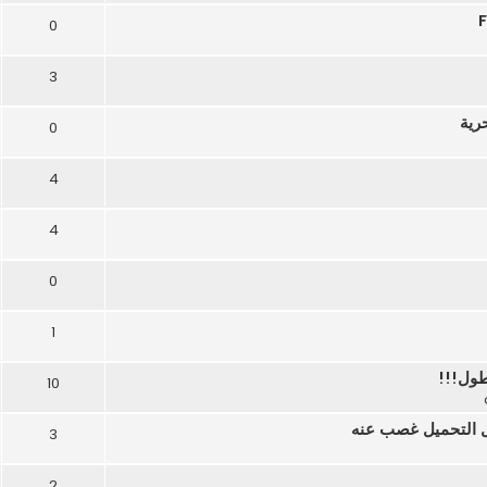
0
3
رية
0
4
4
0
1
طول!!!
10
3
2