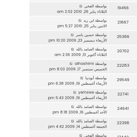
بواسطة
الفخي
19456
الثلاثاء يناير 26, 2010 2:02 am
بواسطة
ابن زيد
21867
الاثنين يناير 25, 2010 5:27 pm
بواسطة
حسين ياسر
25386
الأربعاء ديسمبر 23, 2009 10:20 pm
بواسطة
الصامد بالله
20702
الثلاثاء أكتوبر 13, 2009 2:36 am
بواسطة
alhashimi
22283
الخميس سبتمبر 17, 2009 8:03 pm
بواسطة
أبودنيا
29549
الأربعاء أغسطس 19, 2009 6:38 pm
بواسطة
yemswe
22741
الأربعاء أغسطس 19, 2009 5:43 pm
بواسطة
الصامد بالله
24641
الأحد أغسطس 16, 2009 8:18 pm
بواسطة
الصامد بالله
22398
الجمعة أغسطس 14, 2009 4:42 pm
بواسطة
الفخي