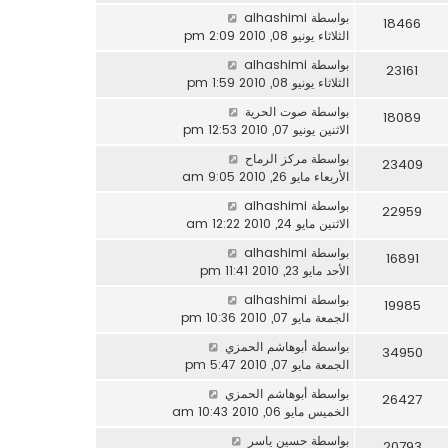
بواسطة
alhashimi
18466
الثلاثاء يونيو 08, 2010 2:09 pm
بواسطة
alhashimi
23161
الثلاثاء يونيو 08, 2010 1:59 pm
بواسطة
صوت الحرية
18089
الاثنين يونيو 07, 2010 12:53 pm
بواسطة
مركز الرماح
23409
الأربعاء مايو 26, 2010 9:05 am
بواسطة
alhashimi
22959
الاثنين مايو 24, 2010 12:22 am
بواسطة
alhashimi
16891
الأحد مايو 23, 2010 11:41 pm
بواسطة
alhashimi
19985
الجمعة مايو 07, 2010 10:36 pm
بواسطة
أبوهاشم الحمزي
34950
الجمعة مايو 07, 2010 5:47 pm
بواسطة
أبوهاشم الحمزي
26427
الخميس مايو 06, 2010 10:43 am
بواسطة
حسين ياسر
20793