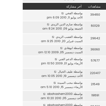
مشاهدات
آخر مشاركة
بواسطة
الفخي
39480
الأحد يوليو 11, 2010 6:09 pm
بواسطة
صارم الدين الزيدي
80129
الجمعة يوليو 09, 2010 8:24 am
بواسطة
الغضب الزيدي
29642
السبت فبراير 20, 2010 9:25 am
بواسطة
ابوهادي
36060
السبت ديسمبر 05, 2009 12:10 am
بواسطة
الدعم الفني
57677
الأربعاء يوليو 01, 2009 10:50 pm
بواسطة
طيف الخيال
220417
الأحد ديسمبر 19, 2010 10:05 am
بواسطة
محب السيدة
21549
الأربعاء ديسمبر 15, 2010 5:10 am
بواسطة
abohashem2000
19891
الأحد ديسمبر 05, 2010 10:20 am
بواسطة
abohashem2000