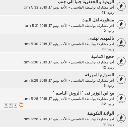
الزيدية و الجعفرية جنبا الى جنب
آخر مشاركة بواسطة
القاسمى
«
الأحد يونيو 17, 2018 5:32 am
ردود:
13
منظومة اهل البيت
آخر مشاركة بواسطة
القاسمى
«
الأحد يونيو 17, 2018 5:31 am
ردود:
2
بالمهدى نهتدى
آخر مشاركة بواسطة
القاسمى
«
الأحد يونيو 17, 2018 5:30 am
ردود:
13
حجج الامامية
آخر مشاركة بواسطة
القاسمى
«
الأحد يونيو 17, 2018 5:30 am
ردود:
12
الصوارم المهرقة
آخر مشاركة بواسطة
القاسمى
«
الأحد يونيو 17, 2018 5:29 am
ردود:
5
مع ابن الوزير فى " الروض الباسم "
آخر مشاركة بواسطة
القاسمى
«
الأحد يونيو 17, 2018 5:28 am
ردود:
32
3
2
1
الولاية التكوينية
آخر مشاركة بواسطة
القاسمى
«
الأحد يونيو 17, 2018 5:28 am
ردود:
3