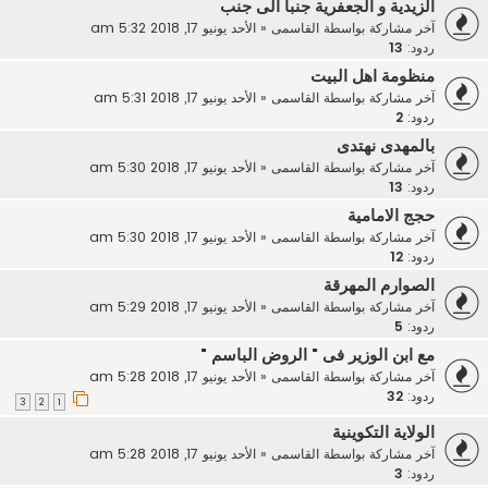
الزيدية و الجعفرية جنبا الى جنب
آخر مشاركة بواسطة
القاسمى
«
الأحد يونيو 17, 2018 5:32 am
ردود:
13
منظومة اهل البيت
آخر مشاركة بواسطة
القاسمى
«
الأحد يونيو 17, 2018 5:31 am
ردود:
2
بالمهدى نهتدى
آخر مشاركة بواسطة
القاسمى
«
الأحد يونيو 17, 2018 5:30 am
ردود:
13
حجج الامامية
آخر مشاركة بواسطة
القاسمى
«
الأحد يونيو 17, 2018 5:30 am
ردود:
12
الصوارم المهرقة
آخر مشاركة بواسطة
القاسمى
«
الأحد يونيو 17, 2018 5:29 am
ردود:
5
مع ابن الوزير فى " الروض الباسم "
آخر مشاركة بواسطة
القاسمى
«
الأحد يونيو 17, 2018 5:28 am
ردود:
32
3
2
1
الولاية التكوينية
آخر مشاركة بواسطة
القاسمى
«
الأحد يونيو 17, 2018 5:28 am
ردود:
3