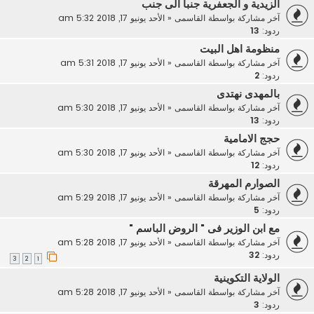
الزيدية و الجعفرية جنبا الى جنب
آخر مشاركة بواسطة
القاسمى
«
الأحد يونيو 17, 2018 5:32 am
ردود:
13
منظومة اهل البيت
آخر مشاركة بواسطة
القاسمى
«
الأحد يونيو 17, 2018 5:31 am
ردود:
2
بالمهدى نهتدى
آخر مشاركة بواسطة
القاسمى
«
الأحد يونيو 17, 2018 5:30 am
ردود:
13
حجج الامامية
آخر مشاركة بواسطة
القاسمى
«
الأحد يونيو 17, 2018 5:30 am
ردود:
12
الصوارم المهرقة
آخر مشاركة بواسطة
القاسمى
«
الأحد يونيو 17, 2018 5:29 am
ردود:
5
مع ابن الوزير فى " الروض الباسم "
آخر مشاركة بواسطة
القاسمى
«
الأحد يونيو 17, 2018 5:28 am
ردود:
32
3
2
1
الولاية التكوينية
آخر مشاركة بواسطة
القاسمى
«
الأحد يونيو 17, 2018 5:28 am
ردود:
3