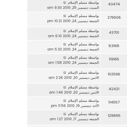
بواسطة
مسلم الإسلام
43474
السبت ديسمبر 25, 2010 9:30 am
بواسطة
مسلم الإسلام
276506
الجمعة ديسمبر 24, 2010 10:21 pm
بواسطة
مسلم الإسلام
43701
الجمعة ديسمبر 24, 2010 6:10 am
بواسطة
مسلم الإسلام
83168
الجمعة ديسمبر 24, 2010 5:33 am
بواسطة
مسلم الإسلام
119165
الجمعة ديسمبر 24, 2010 1:58 am
بواسطة
مسلم الإسلام
102596
الاثنين ديسمبر 20, 2010 2:26 am
بواسطة
مسلم الإسلام
42421
الاثنين ديسمبر 20, 2010 1:46 am
بواسطة
مسلم الإسلام
114557
الأحد ديسمبر 19, 2010 11:56 pm
بواسطة
مسلم الإسلام
129865
الجمعة ديسمبر 17, 2010 1:27 am