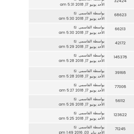
32424
الأحد يونيو 17, 2018 5:31 am
بواسطة
القاسمى
68623
الأحد يونيو 17, 2018 5:30 am
بواسطة
القاسمى
66213
الأحد يونيو 17, 2018 5:30 am
بواسطة
القاسمى
42172
الأحد يونيو 17, 2018 5:29 am
بواسطة
القاسمى
145378
الأحد يونيو 17, 2018 5:28 am
بواسطة
القاسمى
39168
الأحد يونيو 17, 2018 5:28 am
بواسطة
القاسمى
77008
الأحد يونيو 17, 2018 5:27 am
بواسطة
القاسمى
56112
الأحد يونيو 17, 2018 5:26 am
بواسطة
القاسمى
123622
الأحد يونيو 17, 2018 5:25 am
بواسطة
القاسمى
71245
الأحد يناير 03, 2016 1:49 pm