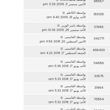
98557
الاثنين سبتمبر 11, 2006 11:29 pm
بواسطة
الكاظم
180128
الأحد يوليو 16, 2006 9:40 am
بواسطة
ياسر الوزير
37685
الأحد سبتمبر 25, 2005 10:36 pm
بواسطة
القاسمى
342771
الاثنين أغسطس 20, 2018 11:56 pm
بواسطة
القاسمى
496400
الجمعة أغسطس 17, 2018 4:22 am
بواسطة
القاسمى
114686
الأحد يونيو 17, 2018 5:36 am
بواسطة
القاسمى
33675
الأحد يونيو 17, 2018 5:33 am
بواسطة
القاسمى
31964
الأحد يونيو 17, 2018 5:33 am
بواسطة
القاسمى
70854
الأحد يونيو 17, 2018 5:32 am
بواسطة
القاسمى