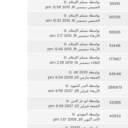
بواسطة
مسلم الإسلام
55910
الخميس ديسمبر 16, 2010 12:58 pm
بواسطة
مسلم الإسلام
90325
الخميس ديسمبر 16, 2010 10:32 am
بواسطة
مسلم الإسلام
55505
الأربعاء ديسمبر 15, 2010 2:17 am
بواسطة
مسلم الإسلام
51448
الأربعاء ديسمبر 15, 2010 12:42 am
بواسطة
مسلم الإسلام
177997
الثلاثاء ديسمبر 14, 2010 2:28 am
بواسطة
ali 2020
63549
الجمعة مارس 20, 2009 9:04 pm
بواسطة
البدر الشهيد
288973
الأربعاء فبراير 28, 2007 9:55 am
بواسطة
ابو عز الدين
33285
الجمعة فبراير 02, 2007 9:09 pm
بواسطة
المؤيدي
42922
الأحد أكتوبر 29, 2006 1:37 pm
بواسطة
محمد33333