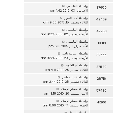
بواسطة
القاسمى
37688
الأحد يناير 03, 2016 1:42 pm
بواسطة
أدب الحوار
49469
الثلاثاء ديسمبر 15, 2015 9:08 am
بواسطة
القاسمى
47980
الأربعاء ديسمبر 02, 2015 10:24 am
بواسطة
القاسمى
30319
الأحد فبراير 01, 2015 6:31 pm
بواسطة
عبدالله ناصر
32666
الأربعاء ديسمبر 29, 2010 10:24 am
بواسطة
أم الشهيد
37540
الثلاثاء ديسمبر 28, 2010 4:11 pm
بواسطة
عبدالله ناصر
28716
الثلاثاء ديسمبر 28, 2010 2:44 pm
بواسطة
مسلم الإسلام
57436
الاثنين ديسمبر 20, 2010 3:18 am
بواسطة
مسلم الإسلام
41206
الجمعة ديسمبر 17, 2010 8:00 am
بواسطة
لن نذل