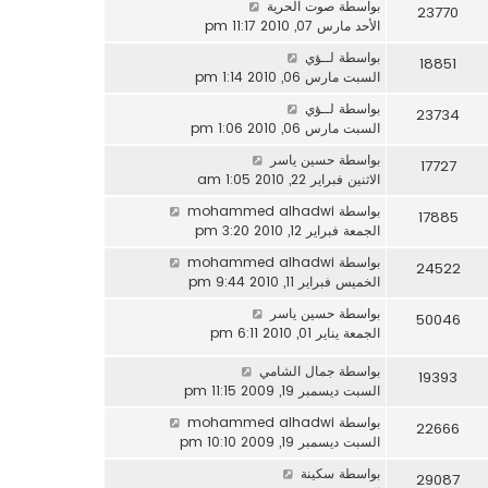
بواسطة
صوت الحرية
23770
الأحد مارس 07, 2010 11:17 pm
بواسطة
لــؤي
18851
السبت مارس 06, 2010 1:14 pm
بواسطة
لــؤي
23734
السبت مارس 06, 2010 1:06 pm
بواسطة
حسين ياسر
17727
الاثنين فبراير 22, 2010 1:05 am
بواسطة
mohammed alhadwi
17885
الجمعة فبراير 12, 2010 3:20 pm
بواسطة
mohammed alhadwi
24522
الخميس فبراير 11, 2010 9:44 pm
بواسطة
حسين ياسر
50046
الجمعة يناير 01, 2010 6:11 pm
بواسطة
جمال الشامي
19393
السبت ديسمبر 19, 2009 11:15 pm
بواسطة
mohammed alhadwi
22666
السبت ديسمبر 19, 2009 10:10 pm
بواسطة
سكينة
29087