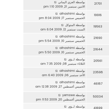
بواسطة
العزي اليماني
21701
الاثنين سبتمبر 21, 2009 1:10 pm
بواسطة
alhashimi
19916
الخميس سبتمبر 17, 2009 8:04 pm
بواسطة
المتوكل
19563
السبت سبتمبر 12, 2009 6:04 am
بواسطة
alhashimi
21690
الخميس سبتمبر 10, 2009 5:54 pm
بواسطة
alhashimi
21644
الخميس سبتمبر 10, 2009 5:50 pm
بواسطة
لــؤي
20561
الثلاثاء سبتمبر 08, 2009 7:35 am
بواسطة
alhashimi
23598
الأحد سبتمبر 06, 2009 6:40 am
بواسطة
alhashimi
46187
الخميس أغسطس 27, 2009 12:38 am
بواسطة
yemswe
50034
الخميس أغسطس 20, 2009 11:53 pm
بواسطة
لــؤي
41699