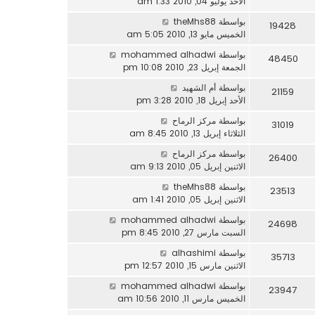
الأحد يوليو 04, 2010 1:33 am
بواسطة
theMhs88
19428
الخميس مايو 13, 2010 5:05 am
بواسطة
mohammed alhadwi
48450
الجمعة إبريل 23, 2010 10:08 pm
بواسطة
أم الشهيد
21159
الأحد إبريل 18, 2010 3:28 pm
بواسطة
مركز الرماح
31019
الثلاثاء إبريل 13, 2010 8:45 am
بواسطة
مركز الرماح
26400
الاثنين إبريل 05, 2010 9:13 am
بواسطة
theMhs88
23513
الاثنين إبريل 05, 2010 1:41 am
بواسطة
mohammed alhadwi
24698
السبت مارس 27, 2010 8:45 pm
بواسطة
alhashimi
35713
الاثنين مارس 15, 2010 12:57 pm
بواسطة
mohammed alhadwi
23947
الخميس مارس 11, 2010 10:56 am