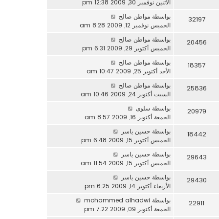
الاثنين نوفمبر 30, 2009 12:38 pm
بواسطة
مواطن صالح
32197
الخميس نوفمبر 12, 2009 8:28 am
بواسطة
مواطن صالح
20456
الخميس أكتوبر 29, 2009 6:31 pm
بواسطة
مواطن صالح
18357
الأحد أكتوبر 25, 2009 10:47 am
بواسطة
مواطن صالح
25836
السبت أكتوبر 24, 2009 10:46 am
بواسطة
سلوى
20979
الجمعة أكتوبر 16, 2009 8:57 am
بواسطة
حسين ياسر
18442
الخميس أكتوبر 15, 2009 6:48 pm
بواسطة
حسين ياسر
29643
الخميس أكتوبر 15, 2009 11:54 am
بواسطة
حسين ياسر
29430
الأربعاء أكتوبر 14, 2009 6:25 pm
بواسطة
mohammed alhadwi
22911
الجمعة أكتوبر 09, 2009 7:22 pm