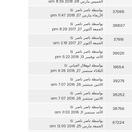
الخميس مارس 08, 2018 8:39 am
بواسطة
ناصر ناصر
37068
الأربعاء مارس 07, 2018 11:47 pm
بواسطة
ناصر ناصر
38807
الجمعة أكتوبر 27, 2017 8:29 pm
بواسطة
ناصر ناصر
37916
الجمعة أكتوبر 27, 2017 2:18 am
بواسطة
ناصر ناصر
39020
الأحد نوفمبر 13, 2016 5:22 pm
بواسطة
ابوهلال العياني
19554
الثلاثاء سبتمبر 27, 2016 6:26 pm
بواسطة
ناصر ناصر
39279
الاثنين سبتمبر 26, 2016 7:07 am
بواسطة
ناصر ناصر
38252
الاثنين سبتمبر 26, 2016 7:07 am
بواسطة
ناصر ناصر
38756
الأحد سبتمبر 11, 2016 11:03 am
بواسطة
ناصر ناصر
67224
الجمعة مارس 25, 2016 12:00 am