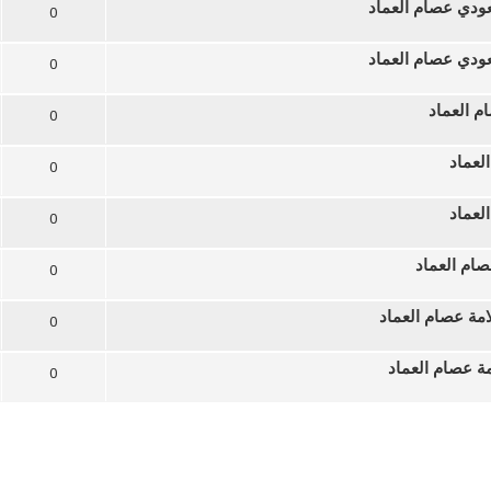
ودي عصام العماد
0
ودي عصام العماد
0
ام العماد
0
لعماد
0
لعماد
0
صام العماد
0
مة عصام العماد
0
ة عصام العماد
0