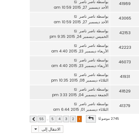
بواسطة
ناصر ناصر
41989
الأحد ديسمبر 27, 2015 10:59 am
بواسطة
ناصر ناصر
43065
الأحد ديسمبر 27, 2015 10:59 am
بواسطة
ناصر ناصر
42153
الخميس ديسمبر 24, 2015 9:35 pm
بواسطة
ناصر ناصر
42223
الأربعاء ديسمبر 23, 2015 4:40 am
بواسطة
ناصر ناصر
46073
الأربعاء ديسمبر 23, 2015 4:40 am
بواسطة
ناصر ناصر
41931
الثلاثاء ديسمبر 08, 2015 10:35 pm
بواسطة
ناصر ناصر
41829
الجمعة ديسمبر 04, 2015 3:33 pm
بواسطة
ناصر ناصر
41379
الثلاثاء ديسمبر 01, 2015 6:44 am
صفحة
1
من
55
2745 موضوعًا
55
…
5
4
3
2
1
التالي
الانتقال إلى