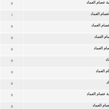
مة عصام العماد
0
 عصام العماد
1
صام العماد
0
ام العماد
0
ام العماد
0
اد
0
م العماد
0
د
0
ة عصام العماد
0
صام العماد
0