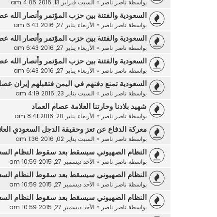
بواسطة
ناصر ناصر
»
السبت فبراير 13, 2016 4:05 am
السعودية والفتنة بين حزب المؤتمر وأنصار الله عص
بواسطة
ناصر ناصر
»
الأربعاء يناير 27, 2016 6:43 am
السعودية والفتنة بين حزب المؤتمر وأنصار الله عص
بواسطة
ناصر ناصر
»
الأربعاء يناير 27, 2016 6:43 am
السعودية والفتنة بين حزب المؤتمر وأنصار الله عص
بواسطة
ناصر ناصر
»
الأربعاء يناير 27, 2016 6:43 am
السعودية تمنع دفنهم في اليمن فتقبلهم إيران عصام
بواسطة
ناصر ناصر
»
السبت يناير 23, 2016 4:19 am
شهيد بلادنا وحارتنا العلامة عصام العماد
بواسطة
ناصر ناصر
»
الأربعاء يناير 20, 2016 8:41 am
معركة الدفاع عن تعز وحقيقة الدجل السعودي العل
بواسطة
ناصر ناصر
»
السبت يناير 02, 2016 1:36 am
النظام الصهيوني سيسقط بعد سقوط النظام السع
بواسطة
ناصر ناصر
»
الأحد ديسمبر 27, 2015 10:59 am
النظام الصهيوني سيسقط بعد سقوط النظام السع
بواسطة
ناصر ناصر
»
الأحد ديسمبر 27, 2015 10:59 am
النظام الصهيوني سيسقط بعد سقوط النظام السع
بواسطة
ناصر ناصر
»
الأحد ديسمبر 27, 2015 10:59 am