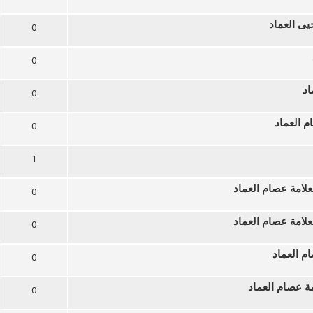
يى العماد
0
0
اد
0
م العماد
0
1
لامة عصام العماد
0
لامة عصام العماد
0
م العماد
0
مة عصام العماد
0