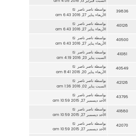
السبت فبراير 13, 2016 4:05 am
بواسطة
ناصر ناصر
39836
الأربعاء يناير 27, 2016 6:43 am
بواسطة
ناصر ناصر
40128
الأربعاء يناير 27, 2016 6:43 am
بواسطة
ناصر ناصر
40500
الأربعاء يناير 27, 2016 6:43 am
بواسطة
ناصر ناصر
41081
السبت يناير 23, 2016 4:19 am
بواسطة
ناصر ناصر
40549
الأربعاء يناير 20, 2016 8:41 am
بواسطة
ناصر ناصر
42128
السبت يناير 02, 2016 1:36 am
بواسطة
ناصر ناصر
43795
الأحد ديسمبر 27, 2015 10:59 am
بواسطة
ناصر ناصر
41880
الأحد ديسمبر 27, 2015 10:59 am
بواسطة
ناصر ناصر
42070
الأحد ديسمبر 27, 2015 10:59 am