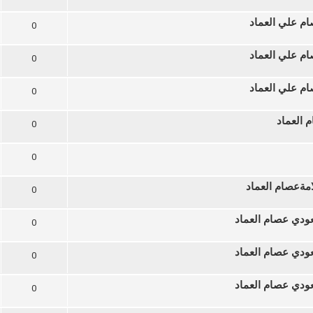
ام علي العماد
0
ام علي العماد
0
ام علي العماد
0
 العماد
0
0
امةعصام العماد
0
ودي عصام العماد
0
ودي عصام العماد
0
ودي عصام العماد
0