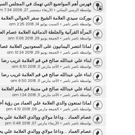
فهرس أهم المواضيع التي تهمك في المجلس الس
بواسطة
الرسي اليماني
»
الأربعاء ديسمبر 27, 2006 7:34 pm
بوركت سيدي العلامة الشيخ سفر الحوالي العلامة 
بواسطة
ناصر ناصر
»
السبت يوليو 14, 2018 2:25 am
المرأة القرآنية والجلطة الدماغية العلامة عصام الع
بواسطة
ناصر ناصر
»
الجمعة يونيو 29, 2018 11:06 am
لماذا انتصر اليمانيون على السعوديين العلامة عصام
بواسطة
ناصر ناصر
»
الجمعة يونيو 29, 2018 10:24 am
ابناء علي عبدالله صالح في قم العلامة غريب رضا 
بواسطة
ناصر ناصر
»
الأحد مارس 11, 2018 6:51 am
ابناء علي عبدالله صالح في قم العلامة غريب رضا 
بواسطة
ناصر ناصر
»
الأحد مارس 11, 2018 6:50 am
ابناء علي عبدالله صالح في مدينة قم بقلم العلامة
بواسطة
ناصر ناصر
»
الأحد مارس 11, 2018 1:24 am
لماذا تمنعون والدي العلامة علي العماد من رؤية 
بواسطة
ناصر ناصر
»
الجمعة مارس 09, 2018 4:10 pm
عصام العماد .. وداعا مولاي ووالدي العلامة علي يح
بواسطة
ناصر ناصر
»
الأربعاء مارس 07, 2018 11:48 pm
عصام العماد .. وداعا مولاي ووالدي العلامة علي يح