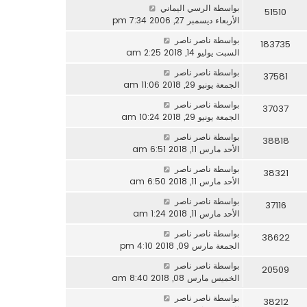
بواسطة
الرسي اليماني
51510
الأربعاء ديسمبر 27, 2006 7:34 pm
بواسطة
ناصر ناصر
183735
السبت يوليو 14, 2018 2:25 am
بواسطة
ناصر ناصر
37581
الجمعة يونيو 29, 2018 11:06 am
بواسطة
ناصر ناصر
37037
الجمعة يونيو 29, 2018 10:24 am
بواسطة
ناصر ناصر
38818
الأحد مارس 11, 2018 6:51 am
بواسطة
ناصر ناصر
38321
الأحد مارس 11, 2018 6:50 am
بواسطة
ناصر ناصر
37116
الأحد مارس 11, 2018 1:24 am
بواسطة
ناصر ناصر
38622
الجمعة مارس 09, 2018 4:10 pm
بواسطة
ناصر ناصر
20509
الخميس مارس 08, 2018 8:40 am
بواسطة
ناصر ناصر
38212