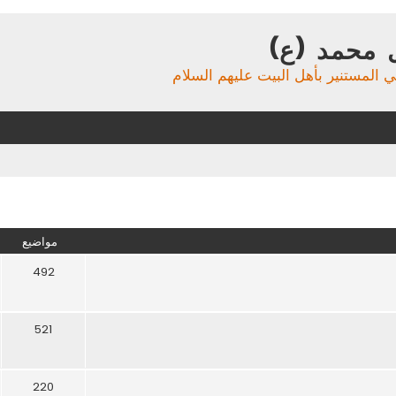
 محمد (ع)
ي المستنير بأهل البيت عليهم السلام
مواضيع
492
521
220