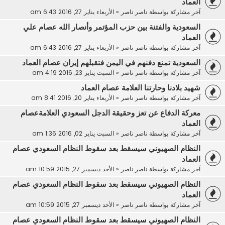
العماد
آخر مشاركة بواسطة
ناصر ناصر
«
الأربعاء يناير 27, 2016 6:43 am
السعودية والفتنة بين حزب المؤتمر وأنصار الله عصام علي
العماد
آخر مشاركة بواسطة
ناصر ناصر
«
الأربعاء يناير 27, 2016 6:43 am
السعودية تمنع دفنهم في اليمن فتقبلهم إيران عصام العماد
آخر مشاركة بواسطة
ناصر ناصر
«
السبت يناير 23, 2016 4:19 am
شهيد بلادنا وحارتنا العلامة عصام العماد
آخر مشاركة بواسطة
ناصر ناصر
«
الأربعاء يناير 20, 2016 8:41 am
معركة الدفاع عن تعز وحقيقة الدجل السعودي العلامةعصام
العماد
آخر مشاركة بواسطة
ناصر ناصر
«
السبت يناير 02, 2016 1:36 am
النظام الصهيوني سيسقط بعد سقوط النظام السعودي عصام
العماد
آخر مشاركة بواسطة
ناصر ناصر
«
الأحد ديسمبر 27, 2015 10:59 am
النظام الصهيوني سيسقط بعد سقوط النظام السعودي عصام
العماد
آخر مشاركة بواسطة
ناصر ناصر
«
الأحد ديسمبر 27, 2015 10:59 am
النظام الصهيوني سيسقط بعد سقوط النظام السعودي عصام