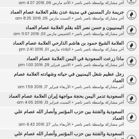
آخر مشاركة بواسطة
ناصر ناصر
«
الأحد مارس 06, 2016 4:07 am
جريمة دار المسنين في مدينة عدن بقلم العلامة عصام العماد
آخر مشاركة بواسطة
ناصر ناصر
«
السبت مارس 05, 2016 8:25 am
اليمنييون و حسن نصر الله بقلم العلامة عصام العماد
آخر مشاركة بواسطة
ناصر ناصر
«
الخميس مارس 03, 2016 11:07 am
العلامة الشيخ حمود بن هاشم الذارحي العلامة عصام العماد
آخر مشاركة بواسطة
ناصر ناصر
«
الثلاثاء مارس 01, 2016 2:41 pm
ماذا زرعت السعودية في اليمن العلامة عصام العماد
آخر مشاركة بواسطة
ناصر ناصر
«
الاثنين فبراير 29, 2016 1:00 pm
رجل عظيم شغل اليمنيين في حياته وشهادته العلامة عصام
العماد
آخر مشاركة بواسطة
ناصر ناصر
«
الأربعاء فبراير 17, 2016 1:59 am
السعودية تدمر اليمن بحجة مواجهة إيران العلامة عصام العماد
آخر مشاركة بواسطة
ناصر ناصر
«
السبت فبراير 13, 2016 4:05 am
السعودية والفتنة بين حزب المؤتمر وأنصار الله عصام علي
العماد
آخر مشاركة بواسطة
ناصر ناصر
«
الأربعاء يناير 27, 2016 6:43 am
السعودية والفتنة بين حزب المؤتمر وأنصار الله عصام علي