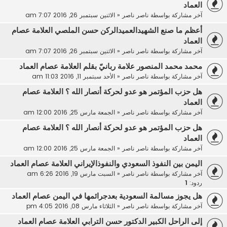
العماد
آخر مشاركة بواسطة
ناصر ناصر
«
الاثنين سبتمبر 26, 2016 7:07 am
أعظم ما صنع الشهيدالعميدالركن حسن الملصي العلامة عصام
العماد
آخر مشاركة بواسطة
ناصر ناصر
«
الاثنين سبتمبر 26, 2016 7:07 am
محمد محمد المنصور علامة ربانيّ بقلم العلامة عصام العماد
آخر مشاركة بواسطة
ناصر ناصر
«
الأحد سبتمبر 11, 2016 11:03 am
هل حزب المؤتمر هو عدو لحركة أنصار الله ؟ العلامة عصام
العماد
آخر مشاركة بواسطة
ناصر ناصر
«
الجمعة مارس 25, 2016 12:00 am
هل حزب المؤتمر هو عدو لحركة أنصار الله ؟ العلامة عصام
العماد
آخر مشاركة بواسطة
ناصر ناصر
«
الجمعة مارس 25, 2016 12:00 am
اليمن بين النفوذ السعودي والنفوذالإيراني العلامة عصام العماد
آخر مشاركة بواسطة
ناصر ناصر
«
السبت مارس 19, 2016 6:26 am
ردود:
1
هل يجوز مسالمة السعودية بعدجرائمها في اليمن عصام العماد
آخر مشاركة بواسطة
ناصر ناصر
«
الثلاثاء مارس 08, 2016 4:05 pm
إلى الراحل الكبير الدكتور حسن الترابي العلامة عصام العماد