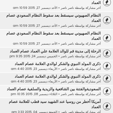
العماد
آخر مشاركة بواسطة
ناصر ناصر
«
الأحد ديسمبر 27, 2015 10:59 am
النظام الصهيوني سيسقط بعد سقوط النظام السعودي عصام
العماد
آخر مشاركة بواسطة
ناصر ناصر
«
الأحد ديسمبر 27, 2015 10:59 am
النظام الصهيوني سيسقط بعد سقوط النظام السعودي عصام
العماد
آخر مشاركة بواسطة
ناصر ناصر
«
الأحد ديسمبر 27, 2015 10:59 am
الرحلة إلى مدينة قم للوالد العلامة علي العماد عصام العماد
آخر مشاركة بواسطة
ناصر ناصر
«
الخميس ديسمبر 24, 2015 9:35 pm
ذكرى المولد النبوي والشكر لوالدي العلامة عصام العماد
آخر مشاركة بواسطة
ناصر ناصر
«
الأربعاء ديسمبر 23, 2015 4:40 am
ذكرى المولد النبوي والشكر لوالدي العلامة عصام العماد
آخر مشاركة بواسطة
ناصر ناصر
«
الأربعاء ديسمبر 23, 2015 4:40 am
السعوديةوالفتنة بين الشافعية والزيدية والسلفية عصام العماد
آخر مشاركة بواسطة
ناصر ناصر
«
الثلاثاء ديسمبر 08, 2015 10:35 pm
أمريكا أخطر من روسيا عند الشهيد سيد قطب للعلامة عصام
العماد
آخر مشاركة بواسطة
ناصر ناصر
«
الجمعة ديسمبر 04, 2015 3:33 pm