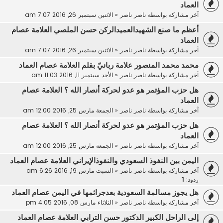
العماد
آخر مشاركة بواسطة
ناصر ناصر
«
الاثنين سبتمبر 26, 2016 7:07 am
أعظم ما صنع الشهيدالعميدالركن حسن الملصي العلامة عصام
العماد
آخر مشاركة بواسطة
ناصر ناصر
«
الاثنين سبتمبر 26, 2016 7:07 am
محمد محمد المنصور علامة ربانيّ بقلم العلامة عصام العماد
آخر مشاركة بواسطة
ناصر ناصر
«
الأحد سبتمبر 11, 2016 11:03 am
هل حزب المؤتمر هو عدو لحركة أنصار الله ؟ العلامة عصام
العماد
آخر مشاركة بواسطة
ناصر ناصر
«
الجمعة مارس 25, 2016 12:00 am
هل حزب المؤتمر هو عدو لحركة أنصار الله ؟ العلامة عصام
العماد
آخر مشاركة بواسطة
ناصر ناصر
«
الجمعة مارس 25, 2016 12:00 am
اليمن بين النفوذ السعودي والنفوذالإيراني العلامة عصام العماد
آخر مشاركة بواسطة
ناصر ناصر
«
السبت مارس 19, 2016 6:26 am
ردود:
1
هل يجوز مسالمة السعودية بعدجرائمها في اليمن عصام العماد
آخر مشاركة بواسطة
ناصر ناصر
«
الثلاثاء مارس 08, 2016 4:05 pm
إلى الراحل الكبير الدكتور حسن الترابي العلامة عصام العماد