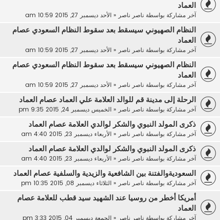
العماد
آخر مشاركة بواسطة
ناصر ناصر
«
الأحد ديسمبر 27, 2015 10:59 am
النظام الصهيوني سيسقط بعد سقوط النظام السعودي عصام
العماد
آخر مشاركة بواسطة
ناصر ناصر
«
الأحد ديسمبر 27, 2015 10:59 am
النظام الصهيوني سيسقط بعد سقوط النظام السعودي عصام
العماد
آخر مشاركة بواسطة
ناصر ناصر
«
الأحد ديسمبر 27, 2015 10:59 am
الرحلة إلى مدينة قم للوالد العلامة علي العماد عصام العماد
آخر مشاركة بواسطة
ناصر ناصر
«
الخميس ديسمبر 24, 2015 9:35 pm
ذكرى المولد النبوي والشكر لوالدي العلامة عصام العماد
آخر مشاركة بواسطة
ناصر ناصر
«
الأربعاء ديسمبر 23, 2015 4:40 am
ذكرى المولد النبوي والشكر لوالدي العلامة عصام العماد
آخر مشاركة بواسطة
ناصر ناصر
«
الأربعاء ديسمبر 23, 2015 4:40 am
السعوديةوالفتنة بين الشافعية والزيدية والسلفية عصام العماد
آخر مشاركة بواسطة
ناصر ناصر
«
الثلاثاء ديسمبر 08, 2015 10:35 pm
أمريكا أخطر من روسيا عند الشهيد سيد قطب للعلامة عصام
العماد
آخر مشاركة بواسطة
ناصر ناصر
«
الجمعة ديسمبر 04, 2015 3:33 pm