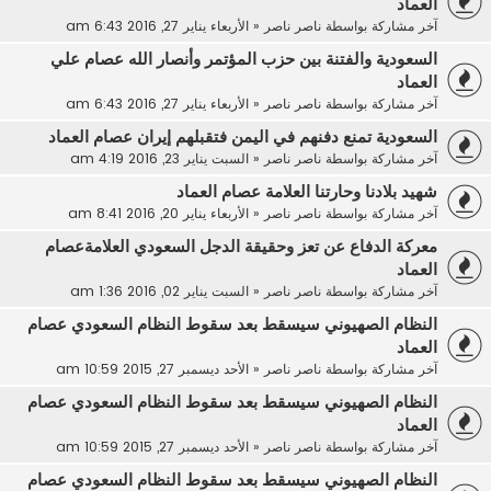
العماد
آخر مشاركة بواسطة
ناصر ناصر
«
الأربعاء يناير 27, 2016 6:43 am
السعودية والفتنة بين حزب المؤتمر وأنصار الله عصام علي
العماد
آخر مشاركة بواسطة
ناصر ناصر
«
الأربعاء يناير 27, 2016 6:43 am
السعودية تمنع دفنهم في اليمن فتقبلهم إيران عصام العماد
آخر مشاركة بواسطة
ناصر ناصر
«
السبت يناير 23, 2016 4:19 am
شهيد بلادنا وحارتنا العلامة عصام العماد
آخر مشاركة بواسطة
ناصر ناصر
«
الأربعاء يناير 20, 2016 8:41 am
معركة الدفاع عن تعز وحقيقة الدجل السعودي العلامةعصام
العماد
آخر مشاركة بواسطة
ناصر ناصر
«
السبت يناير 02, 2016 1:36 am
النظام الصهيوني سيسقط بعد سقوط النظام السعودي عصام
العماد
آخر مشاركة بواسطة
ناصر ناصر
«
الأحد ديسمبر 27, 2015 10:59 am
النظام الصهيوني سيسقط بعد سقوط النظام السعودي عصام
العماد
آخر مشاركة بواسطة
ناصر ناصر
«
الأحد ديسمبر 27, 2015 10:59 am
النظام الصهيوني سيسقط بعد سقوط النظام السعودي عصام