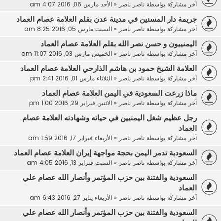
آخر مشاركة بواسطة
ناصر ناصر
«
الأحد مارس 06, 2016 4:07 am
جريمة دار المسنين في مدينة عدن بقلم العلامة عصام العماد
آخر مشاركة بواسطة
ناصر ناصر
«
السبت مارس 05, 2016 8:25 am
اليمنييون و حسن نصر الله بقلم العلامة عصام العماد
آخر مشاركة بواسطة
ناصر ناصر
«
الخميس مارس 03, 2016 11:07 am
العلامة الشيخ حمود بن هاشم الذارحي العلامة عصام العماد
آخر مشاركة بواسطة
ناصر ناصر
«
الثلاثاء مارس 01, 2016 2:41 pm
ماذا زرعت السعودية في اليمن العلامة عصام العماد
آخر مشاركة بواسطة
ناصر ناصر
«
الاثنين فبراير 29, 2016 1:00 pm
رجل عظيم شغل اليمنيين في حياته وشهادته العلامة عصام
العماد
آخر مشاركة بواسطة
ناصر ناصر
«
الأربعاء فبراير 17, 2016 1:59 am
السعودية تدمر اليمن بحجة مواجهة إيران العلامة عصام العماد
آخر مشاركة بواسطة
ناصر ناصر
«
السبت فبراير 13, 2016 4:05 am
السعودية والفتنة بين حزب المؤتمر وأنصار الله عصام علي
العماد
آخر مشاركة بواسطة
ناصر ناصر
«
الأربعاء يناير 27, 2016 6:43 am
السعودية والفتنة بين حزب المؤتمر وأنصار الله عصام علي