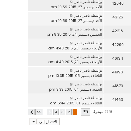
بواسطة
ناصر ناصر
42046
الأحد ديسمبر 27, 2015 10:59 am
بواسطة
ناصر ناصر
43126
الأحد ديسمبر 27, 2015 10:59 am
بواسطة
ناصر ناصر
42218
الخميس ديسمبر 24, 2015 9:35 pm
بواسطة
ناصر ناصر
42290
الأربعاء ديسمبر 23, 2015 4:40 am
بواسطة
ناصر ناصر
46134
الأربعاء ديسمبر 23, 2015 4:40 am
بواسطة
ناصر ناصر
41998
الثلاثاء ديسمبر 08, 2015 10:35 pm
بواسطة
ناصر ناصر
41879
الجمعة ديسمبر 04, 2015 3:33 pm
بواسطة
ناصر ناصر
41463
الثلاثاء ديسمبر 01, 2015 6:44 am
صفحة
1
من
55
2745 موضوعًا
55
…
5
4
3
2
1
التالي
الانتقال إلى