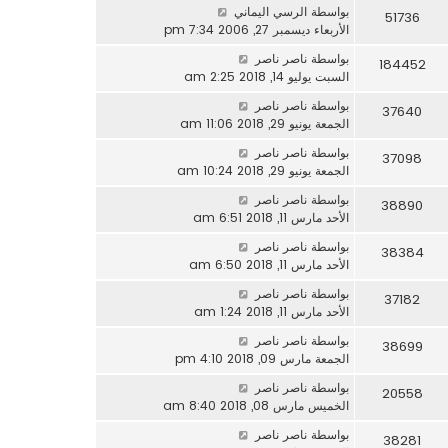
بواسطة
الرسي اليماني
51736
الأربعاء ديسمبر 27, 2006 7:34 pm
بواسطة
ناصر ناصر
184452
السبت يوليو 14, 2018 2:25 am
بواسطة
ناصر ناصر
37640
الجمعة يونيو 29, 2018 11:06 am
بواسطة
ناصر ناصر
37098
الجمعة يونيو 29, 2018 10:24 am
بواسطة
ناصر ناصر
38890
الأحد مارس 11, 2018 6:51 am
بواسطة
ناصر ناصر
38384
الأحد مارس 11, 2018 6:50 am
بواسطة
ناصر ناصر
37182
الأحد مارس 11, 2018 1:24 am
بواسطة
ناصر ناصر
38699
الجمعة مارس 09, 2018 4:10 pm
بواسطة
ناصر ناصر
20558
الخميس مارس 08, 2018 8:40 am
بواسطة
ناصر ناصر
38281