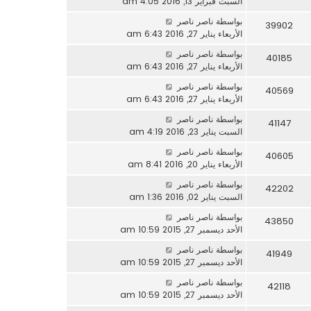
السبت فبراير 13, 2016 4:05 am
بواسطة
ناصر ناصر
39902
الأربعاء يناير 27, 2016 6:43 am
بواسطة
ناصر ناصر
40185
الأربعاء يناير 27, 2016 6:43 am
بواسطة
ناصر ناصر
40569
الأربعاء يناير 27, 2016 6:43 am
بواسطة
ناصر ناصر
41147
السبت يناير 23, 2016 4:19 am
بواسطة
ناصر ناصر
40605
الأربعاء يناير 20, 2016 8:41 am
بواسطة
ناصر ناصر
42202
السبت يناير 02, 2016 1:36 am
بواسطة
ناصر ناصر
43850
الأحد ديسمبر 27, 2015 10:59 am
بواسطة
ناصر ناصر
41949
الأحد ديسمبر 27, 2015 10:59 am
بواسطة
ناصر ناصر
42118
الأحد ديسمبر 27, 2015 10:59 am