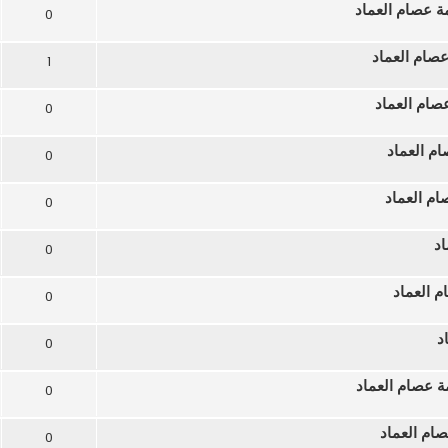
مة عصام العماد
0
 عصام العماد
1
صام العماد
0
ام العماد
0
ام العماد
0
اد
0
م العماد
0
د
0
ة عصام العماد
0
صام العماد
0