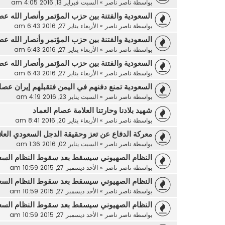
بواسطة
ناصر ناصر
»
السبت فبراير 13, 2016 4:05 am
السعودية والفتنة بين حزب المؤتمر وأنصار الله عص
بواسطة
ناصر ناصر
»
الأربعاء يناير 27, 2016 6:43 am
السعودية والفتنة بين حزب المؤتمر وأنصار الله عص
بواسطة
ناصر ناصر
»
الأربعاء يناير 27, 2016 6:43 am
السعودية والفتنة بين حزب المؤتمر وأنصار الله عص
بواسطة
ناصر ناصر
»
الأربعاء يناير 27, 2016 6:43 am
السعودية تمنع دفنهم في اليمن فتقبلهم إيران عصام
بواسطة
ناصر ناصر
»
السبت يناير 23, 2016 4:19 am
شهيد بلادنا وحارتنا العلامة عصام العماد
بواسطة
ناصر ناصر
»
الأربعاء يناير 20, 2016 8:41 am
معركة الدفاع عن تعز وحقيقة الدجل السعودي العل
بواسطة
ناصر ناصر
»
السبت يناير 02, 2016 1:36 am
النظام الصهيوني سيسقط بعد سقوط النظام السع
بواسطة
ناصر ناصر
»
الأحد ديسمبر 27, 2015 10:59 am
النظام الصهيوني سيسقط بعد سقوط النظام السع
بواسطة
ناصر ناصر
»
الأحد ديسمبر 27, 2015 10:59 am
النظام الصهيوني سيسقط بعد سقوط النظام السع
بواسطة
ناصر ناصر
»
الأحد ديسمبر 27, 2015 10:59 am