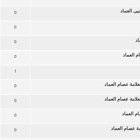
يى العماد
0
0
اد
0
م العماد
0
1
لامة عصام العماد
0
لامة عصام العماد
0
م العماد
0
مة عصام العماد
0