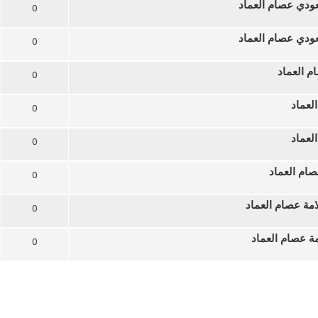
ودي عصام العماد
0
ودي عصام العماد
0
ام العماد
0
لعماد
0
لعماد
0
صام العماد
0
مة عصام العماد
0
ة عصام العماد
0