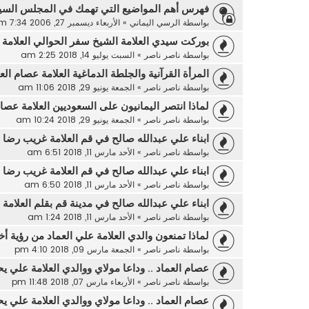
فهرس أهم المواضيع التي تهمك في المجلس الس
بواسطة
الرسي اليماني
»
الأربعاء ديسمبر 27, 2006 7:34 pm
بوركت سيدي العلامة الشيخ سفر الحوالي العلامة 
بواسطة
ناصر ناصر
»
السبت يوليو 14, 2018 2:25 am
المرأة القرآنية والجلطة الدماغية العلامة عصام الع
بواسطة
ناصر ناصر
»
الجمعة يونيو 29, 2018 11:06 am
لماذا انتصر اليمانيون على السعوديين العلامة عصام
بواسطة
ناصر ناصر
»
الجمعة يونيو 29, 2018 10:24 am
ابناء علي عبدالله صالح في قم العلامة غريب رضا 
بواسطة
ناصر ناصر
»
الأحد مارس 11, 2018 6:51 am
ابناء علي عبدالله صالح في قم العلامة غريب رضا 
بواسطة
ناصر ناصر
»
الأحد مارس 11, 2018 6:50 am
ابناء علي عبدالله صالح في مدينة قم بقلم العلامة
بواسطة
ناصر ناصر
»
الأحد مارس 11, 2018 1:24 am
لماذا تمنعون والدي العلامة علي العماد من رؤية 
بواسطة
ناصر ناصر
»
الجمعة مارس 09, 2018 4:10 pm
عصام العماد .. وداعا مولاي ووالدي العلامة علي يح
بواسطة
ناصر ناصر
»
الأربعاء مارس 07, 2018 11:48 pm
عصام العماد .. وداعا مولاي ووالدي العلامة علي يح