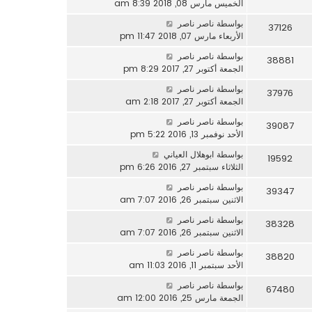
الخميس مارس 08, 2018 8:39 am
بواسطة
ناصر ناصر
37126
الأربعاء مارس 07, 2018 11:47 pm
بواسطة
ناصر ناصر
38881
الجمعة أكتوبر 27, 2017 8:29 pm
بواسطة
ناصر ناصر
37976
الجمعة أكتوبر 27, 2017 2:18 am
بواسطة
ناصر ناصر
39087
الأحد نوفمبر 13, 2016 5:22 pm
بواسطة
ابوهلال العياني
19592
الثلاثاء سبتمبر 27, 2016 6:26 pm
بواسطة
ناصر ناصر
39347
الاثنين سبتمبر 26, 2016 7:07 am
بواسطة
ناصر ناصر
38328
الاثنين سبتمبر 26, 2016 7:07 am
بواسطة
ناصر ناصر
38820
الأحد سبتمبر 11, 2016 11:03 am
بواسطة
ناصر ناصر
67480
الجمعة مارس 25, 2016 12:00 am