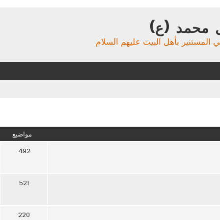
 محمد (ع)
ي المستنير بأهل البيت عليهم السلام
مواضيع
492
521
220