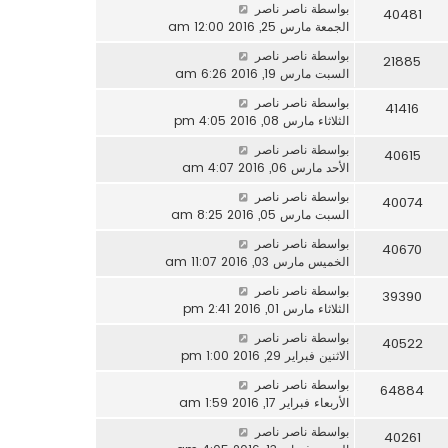
بواسطة
ناصر ناصر
40481
الجمعة مارس 25, 2016 12:00 am
بواسطة
ناصر ناصر
21885
السبت مارس 19, 2016 6:26 am
بواسطة
ناصر ناصر
41416
الثلاثاء مارس 08, 2016 4:05 pm
بواسطة
ناصر ناصر
40615
الأحد مارس 06, 2016 4:07 am
بواسطة
ناصر ناصر
40074
السبت مارس 05, 2016 8:25 am
بواسطة
ناصر ناصر
40670
الخميس مارس 03, 2016 11:07 am
بواسطة
ناصر ناصر
39390
الثلاثاء مارس 01, 2016 2:41 pm
بواسطة
ناصر ناصر
40522
الاثنين فبراير 29, 2016 1:00 pm
بواسطة
ناصر ناصر
64884
الأربعاء فبراير 17, 2016 1:59 am
بواسطة
ناصر ناصر
40261