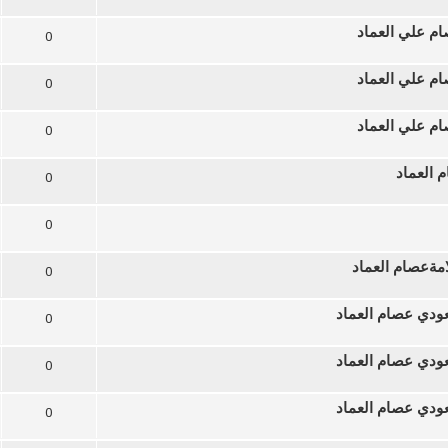
ام علي العماد
0
ام علي العماد
0
ام علي العماد
0
 العماد
0
0
امةعصام العماد
0
ودي عصام العماد
0
ودي عصام العماد
0
ودي عصام العماد
0