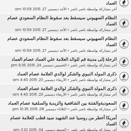
العماد
آخر مشاركة بواسطة
ناصر ناصر
«
الأحد ديسمبر 27, 2015 10:59 am
النظام الصهيوني سيسقط بعد سقوط النظام السعودي عصام
العماد
آخر مشاركة بواسطة
ناصر ناصر
«
الأحد ديسمبر 27, 2015 10:59 am
النظام الصهيوني سيسقط بعد سقوط النظام السعودي عصام
العماد
آخر مشاركة بواسطة
ناصر ناصر
«
الأحد ديسمبر 27, 2015 10:59 am
الرحلة إلى مدينة قم للوالد العلامة علي العماد عصام العماد
آخر مشاركة بواسطة
ناصر ناصر
«
الخميس ديسمبر 24, 2015 9:35 pm
ذكرى المولد النبوي والشكر لوالدي العلامة عصام العماد
آخر مشاركة بواسطة
ناصر ناصر
«
الأربعاء ديسمبر 23, 2015 4:40 am
ذكرى المولد النبوي والشكر لوالدي العلامة عصام العماد
آخر مشاركة بواسطة
ناصر ناصر
«
الأربعاء ديسمبر 23, 2015 4:40 am
السعوديةوالفتنة بين الشافعية والزيدية والسلفية عصام العماد
آخر مشاركة بواسطة
ناصر ناصر
«
الثلاثاء ديسمبر 08, 2015 10:35 pm
أمريكا أخطر من روسيا عند الشهيد سيد قطب للعلامة عصام
العماد
آخر مشاركة بواسطة
ناصر ناصر
«
الجمعة ديسمبر 04, 2015 3:33 pm