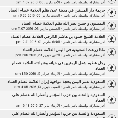
آخر مشاركة بواسطة
ناصر ناصر
«
الأحد مارس 06, 2016 4:07 am
جريمة دار المسنين في مدينة عدن بقلم العلامة عصام العماد
آخر مشاركة بواسطة
ناصر ناصر
«
السبت مارس 05, 2016 8:25 am
اليمنييون و حسن نصر الله بقلم العلامة عصام العماد
آخر مشاركة بواسطة
ناصر ناصر
«
الخميس مارس 03, 2016 11:07 am
العلامة الشيخ حمود بن هاشم الذارحي العلامة عصام العماد
آخر مشاركة بواسطة
ناصر ناصر
«
الثلاثاء مارس 01, 2016 2:41 pm
ماذا زرعت السعودية في اليمن العلامة عصام العماد
آخر مشاركة بواسطة
ناصر ناصر
«
الاثنين فبراير 29, 2016 1:00 pm
رجل عظيم شغل اليمنيين في حياته وشهادته العلامة عصام
العماد
آخر مشاركة بواسطة
ناصر ناصر
«
الأربعاء فبراير 17, 2016 1:59 am
السعودية تدمر اليمن بحجة مواجهة إيران العلامة عصام العماد
آخر مشاركة بواسطة
ناصر ناصر
«
السبت فبراير 13, 2016 4:05 am
السعودية والفتنة بين حزب المؤتمر وأنصار الله عصام علي
العماد
آخر مشاركة بواسطة
ناصر ناصر
«
الأربعاء يناير 27, 2016 6:43 am
السعودية والفتنة بين حزب المؤتمر وأنصار الله عصام علي