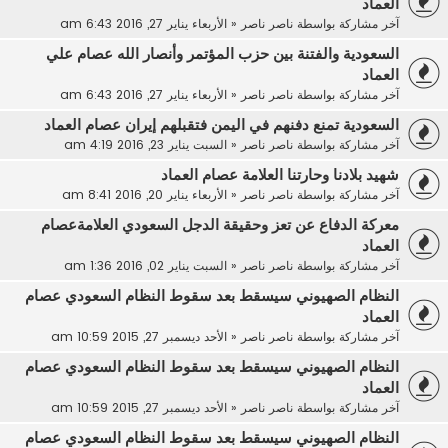
العماد
آخر مشاركة بواسطة
ناصر ناصر
«
الأربعاء يناير 27, 2016 6:43 am
السعودية والفتنة بين حزب المؤتمر وأنصار الله عصام علي
العماد
آخر مشاركة بواسطة
ناصر ناصر
«
الأربعاء يناير 27, 2016 6:43 am
السعودية تمنع دفنهم في اليمن فتقبلهم إيران عصام العماد
آخر مشاركة بواسطة
ناصر ناصر
«
السبت يناير 23, 2016 4:19 am
شهيد بلادنا وحارتنا العلامة عصام العماد
آخر مشاركة بواسطة
ناصر ناصر
«
الأربعاء يناير 20, 2016 8:41 am
معركة الدفاع عن تعز وحقيقة الدجل السعودي العلامةعصام
العماد
آخر مشاركة بواسطة
ناصر ناصر
«
السبت يناير 02, 2016 1:36 am
النظام الصهيوني سيسقط بعد سقوط النظام السعودي عصام
العماد
آخر مشاركة بواسطة
ناصر ناصر
«
الأحد ديسمبر 27, 2015 10:59 am
النظام الصهيوني سيسقط بعد سقوط النظام السعودي عصام
العماد
آخر مشاركة بواسطة
ناصر ناصر
«
الأحد ديسمبر 27, 2015 10:59 am
النظام الصهيوني سيسقط بعد سقوط النظام السعودي عصام