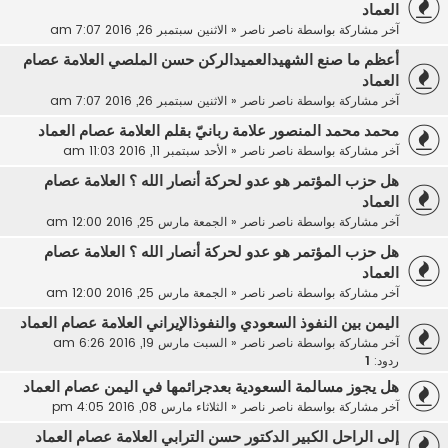
العماد
آخر مشاركة بواسطة
ناصر ناصر
«
الاثنين سبتمبر 26, 2016 7:07 am
أعظم ما صنع الشهيدالعميدالركن حسن الملصي العلامة عصام
العماد
آخر مشاركة بواسطة
ناصر ناصر
«
الاثنين سبتمبر 26, 2016 7:07 am
محمد محمد المنصور علامة ربانيّ بقلم العلامة عصام العماد
آخر مشاركة بواسطة
ناصر ناصر
«
الأحد سبتمبر 11, 2016 11:03 am
هل حزب المؤتمر هو عدو لحركة أنصار الله ؟ العلامة عصام
العماد
آخر مشاركة بواسطة
ناصر ناصر
«
الجمعة مارس 25, 2016 12:00 am
هل حزب المؤتمر هو عدو لحركة أنصار الله ؟ العلامة عصام
العماد
آخر مشاركة بواسطة
ناصر ناصر
«
الجمعة مارس 25, 2016 12:00 am
اليمن بين النفوذ السعودي والنفوذالإيراني العلامة عصام العماد
آخر مشاركة بواسطة
ناصر ناصر
«
السبت مارس 19, 2016 6:26 am
ردود:
1
هل يجوز مسالمة السعودية بعدجرائمها في اليمن عصام العماد
آخر مشاركة بواسطة
ناصر ناصر
«
الثلاثاء مارس 08, 2016 4:05 pm
إلى الراحل الكبير الدكتور حسن الترابي العلامة عصام العماد