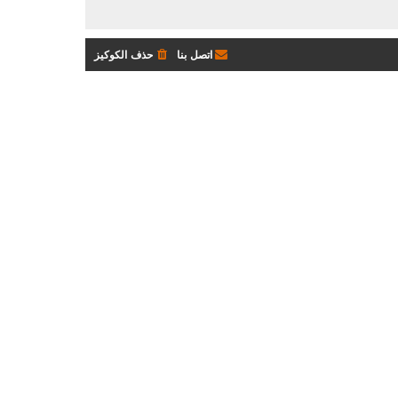
اتصل بنا
حذف الكوكيز