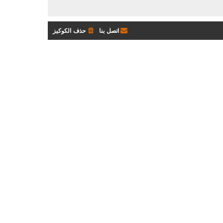
اتصل بنا
حذف الكوكيز