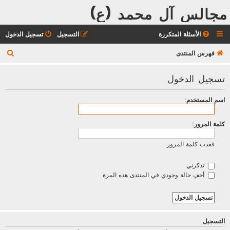
مجالس آل محمد (ع)
الأسئلة المتكررة
التسجيل
تسجيل الدخول
ب
فهرس المنتدى
ح
تسجيل الدخول
ث
اسم المستخدم:
كلمة المرور:
فقدت كلمة المرور
تذكرني
أخفِ حالة وجودي في المنتدى هذه المرة
التسجيل