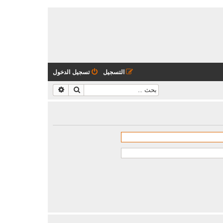
التسجيل
تسجيل الدخول
بحث
بحث متقدم