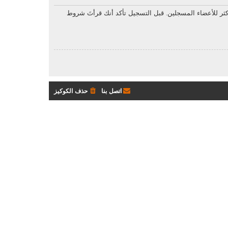
ثر للأعضاء المسجلين. قبل التسجيل تأكد أنك قرأتَ شروط
اتصل بنا
حذف الكوكيز