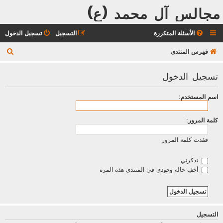
مجالس آل محمد (ع)
الأسئلة المتكررة
التسجيل
تسجيل الدخول
ب
فهرس المنتدى
ح
تسجيل الدخول
ث
اسم المستخدم:
كلمة المرور:
فقدت كلمة المرور
تذكرني
أخفِ حالة وجودي في المنتدى هذه المرة
التسجيل