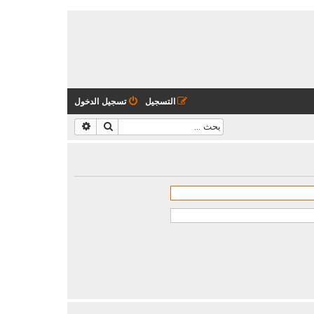
التسجيل
تسجيل الدخول
بحث
بحث متقدم