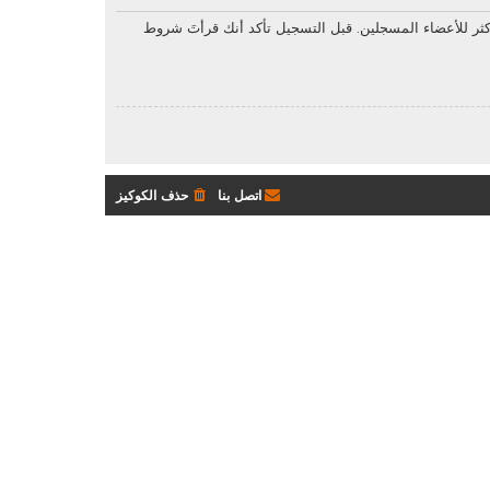
ثر للأعضاء المسجلين. قبل التسجيل تأكد أنك قرأتَ شروط
اتصل بنا
حذف الكوكيز