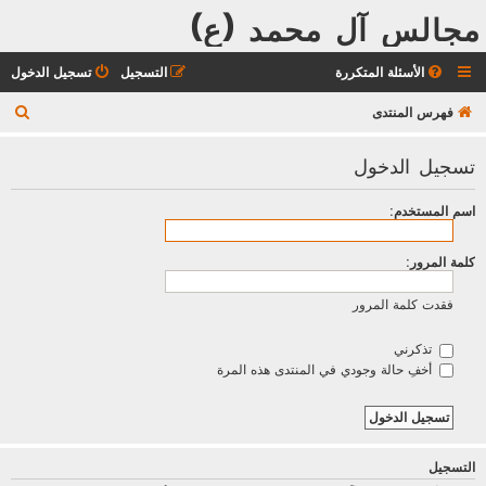
مجالس آل محمد (ع)
الأسئلة المتكررة
التسجيل
تسجيل الدخول
ب
فهرس المنتدى
ح
تسجيل الدخول
ث
اسم المستخدم:
كلمة المرور:
فقدت كلمة المرور
تذكرني
أخفِ حالة وجودي في المنتدى هذه المرة
التسجيل