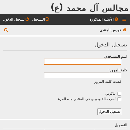
مجالس آل محمد (ع)
الأسئلة المتكررة
التسجيل
تسجيل الدخول
ب
فهرس المنتدى
ح
تسجيل الدخول
ث
اسم المستخدم:
كلمة المرور:
فقدت كلمة المرور
تذكرني
أخفِ حالة وجودي في المنتدى هذه المرة
التسجيل