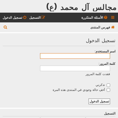
مجالس آل محمد (ع)
الأسئلة المتكررة
التسجيل
تسجيل الدخول
ب
فهرس المنتدى
ح
تسجيل الدخول
ث
اسم المستخدم:
كلمة المرور:
فقدت كلمة المرور
تذكرني
أخفِ حالة وجودي في المنتدى هذه المرة
التسجيل