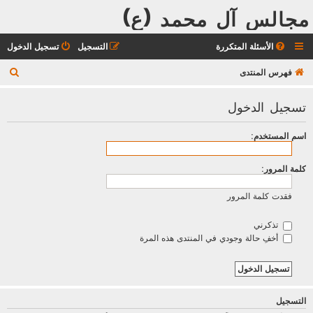
مجالس آل محمد (ع)
الأسئلة المتكررة
التسجيل
تسجيل الدخول
ب
فهرس المنتدى
ح
تسجيل الدخول
ث
اسم المستخدم:
كلمة المرور:
فقدت كلمة المرور
تذكرني
أخفِ حالة وجودي في المنتدى هذه المرة
التسجيل