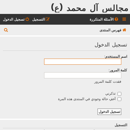
مجالس آل محمد (ع)
الأسئلة المتكررة
التسجيل
تسجيل الدخول
ب
فهرس المنتدى
ح
تسجيل الدخول
ث
اسم المستخدم:
كلمة المرور:
فقدت كلمة المرور
تذكرني
أخفِ حالة وجودي في المنتدى هذه المرة
التسجيل