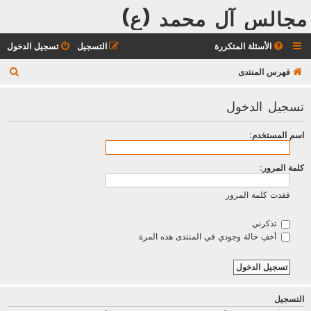
مجالس آل محمد (ع)
الأسئلة المتكررة
التسجيل
تسجيل الدخول
ب
فهرس المنتدى
ح
تسجيل الدخول
ث
اسم المستخدم:
كلمة المرور:
فقدت كلمة المرور
تذكرني
أخفِ حالة وجودي في المنتدى هذه المرة
التسجيل